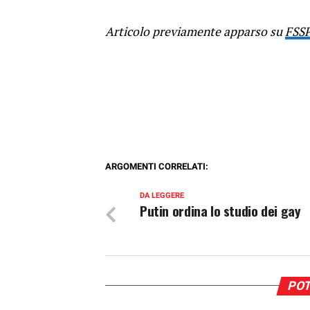
Articolo previamente apparso su
FSS
ARGOMENTI CORRELATI:
DA LEGGERE
Putin ordina lo studio dei gay
POT