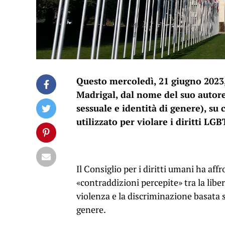
Questo mercoledì, 21 giugno 2023
Madrigal, dal nome del suo autore
sessuale e identità di genere), su 
utilizzato per violare i diritti LGB
Il Consiglio per i diritti umani ha aff
«contraddizioni percepite» tra la liber
violenza e la discriminazione basata s
genere.