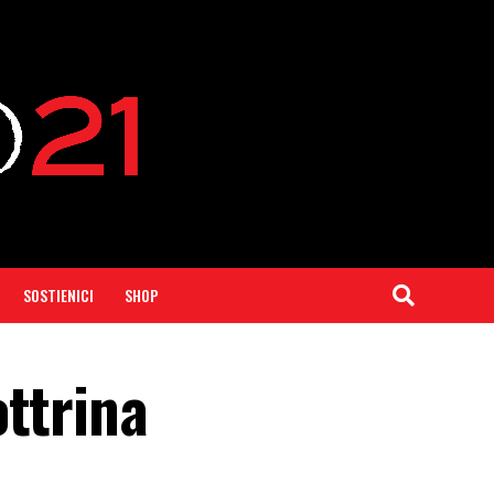
SOSTIENICI
SHOP
ottrina