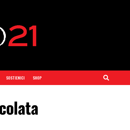
SOSTIENICI
SHOP
acolata