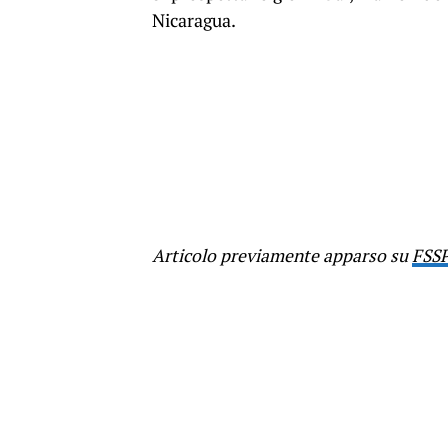
Nicaragua.
Articolo previamente apparso su
FSS