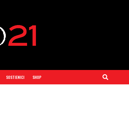
SOSTIENICI
SHOP