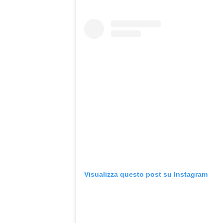
Visualizza questo post su Instagram