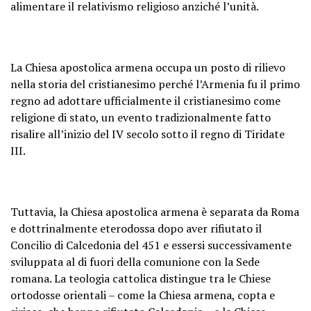
alimentare il relativismo religioso anziché l’unità.
La Chiesa apostolica armena occupa un posto di rilievo
nella storia del cristianesimo perché l’Armenia fu il primo
regno ad adottare ufficialmente il cristianesimo come
religione di stato, un evento tradizionalmente fatto
risalire all’inizio del IV secolo sotto il regno di Tiridate
III.
Tuttavia, la Chiesa apostolica armena è separata da Roma
e dottrinalmente eterodossa dopo aver rifiutato il
Concilio di Calcedonia del 451 e essersi successivamente
sviluppata al di fuori della comunione con la Sede
romana. La teologia cattolica distingue tra le Chiese
ortodosse orientali – come la Chiesa armena, copta e