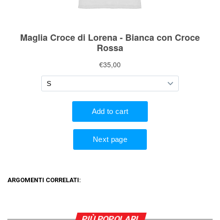
ARGOMENTI CORRELATI:
PIÙ POPOLARI