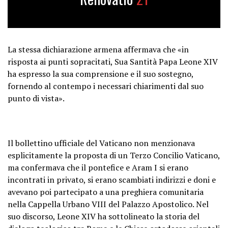
La stessa dichiarazione armena affermava che «in
risposta ai punti sopracitati, Sua Santità Papa Leone XIV
ha espresso la sua comprensione e il suo sostegno,
fornendo al contempo i necessari chiarimenti dal suo
punto di vista».
Il bollettino ufficiale del Vaticano non menzionava
esplicitamente la proposta di un Terzo Concilio Vaticano,
ma confermava che il pontefice e Aram I si erano
incontrati in privato, si erano scambiati indirizzi e doni e
avevano poi partecipato a una preghiera comunitaria
nella Cappella Urbano VIII del Palazzo Apostolico. Nel
suo discorso, Leone XIV ha sottolineato la storia del