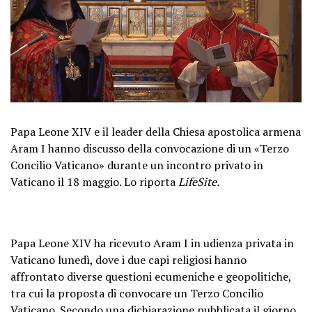
Papa Leone XIV e il leader della Chiesa apostolica armena
Aram I hanno discusso della convocazione di un «Terzo
Concilio Vaticano» durante un incontro privato in
Vaticano il 18 maggio. Lo riporta
LifeSite.
Papa Leone XIV ha ricevuto Aram I in udienza privata in
Vaticano lunedì, dove i due capi religiosi hanno
affrontato diverse questioni ecumeniche e geopolitiche,
tra cui la proposta di convocare un Terzo Concilio
Vaticano. Secondo una dichiarazione pubblicata il giorno