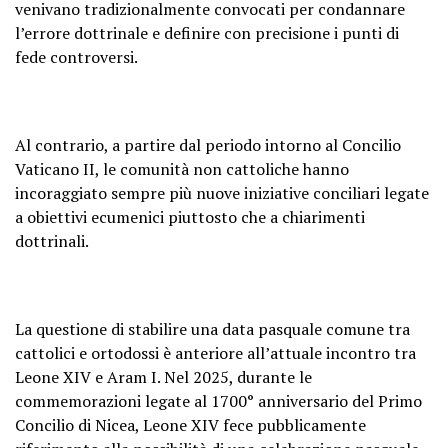
venivano tradizionalmente convocati per condannare
l’errore dottrinale e definire con precisione i punti di
fede controversi.
Al contrario, a partire dal periodo intorno al Concilio
Vaticano II, le comunità non cattoliche hanno
incoraggiato sempre più nuove iniziative conciliari legate
a obiettivi ecumenici piuttosto che a chiarimenti
dottrinali.
La questione di stabilire una data pasquale comune tra
cattolici e ortodossi è anteriore all’attuale incontro tra
Leone XIV e Aram I. Nel 2025, durante le
commemorazioni legate al 1700° anniversario del Primo
Concilio di Nicea, Leone XIV fece pubblicamente