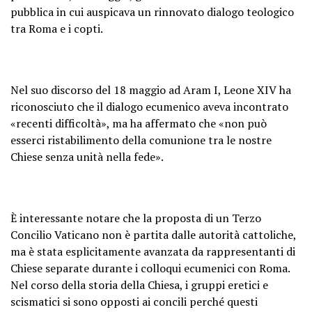
pubblica in cui auspicava un rinnovato dialogo teologico
tra Roma e i copti.
Nel suo discorso del 18 maggio ad Aram I, Leone XIV ha
riconosciuto che il dialogo ecumenico aveva incontrato
«recenti difficoltà», ma ha affermato che «non può
esserci ristabilimento della comunione tra le nostre
Chiese senza unità nella fede».
È interessante notare che la proposta di un Terzo
Concilio Vaticano non è partita dalle autorità cattoliche,
ma è stata esplicitamente avanzata da rappresentanti di
Chiese separate durante i colloqui ecumenici con Roma.
Nel corso della storia della Chiesa, i gruppi eretici e
scismatici si sono opposti ai concili perché questi