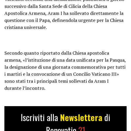
successivo dalla Santa Sede di Cilicia della Chiesa
Apostolica Armena, Aram I ha sollevato direttamente la
questione con il Papa, definendola urgente per la Chiesa
cristiana universale.
Secondo quanto riportato dalla Chiesa apostolica
armena, «l’istituzione di una data unificata per la Pasqua,
la designazione di una giornata commemorativa per tutti
i martiri e la convocazione di un Concilio Vaticano III»
sono stati tra i principali temi sollevati da Aram I
durante l’incontro.
Iscriviti alla
Newslettera
di
Renovatio
21