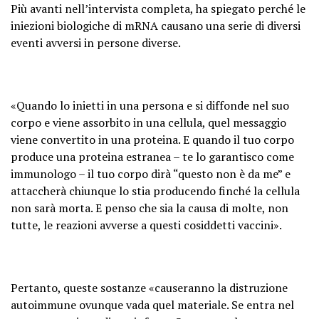
Più avanti nell’intervista completa, ha spiegato perché le
iniezioni biologiche di mRNA causano una serie di diversi
eventi avversi in persone diverse.
«Quando lo inietti in una persona e si diffonde nel suo
corpo e viene assorbito in una cellula, quel messaggio
viene convertito in una proteina. E quando il tuo corpo
produce una proteina estranea – te lo garantisco come
immunologo – il tuo corpo dirà “questo non è da me” e
attaccherà chiunque lo stia producendo finché la cellula
non sarà morta. E penso che sia la causa di molte, non
tutte, le reazioni avverse a questi cosiddetti vaccini».
Pertanto, queste sostanze «causeranno la distruzione
autoimmune ovunque vada quel materiale. Se entra nel