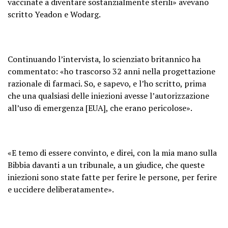
vaccinate a diventare sostanzialmente sterili» avevano
scritto Yeadon e Wodarg.
Continuando l’intervista, lo scienziato britannico ha
commentato: «ho trascorso 32 anni nella progettazione
razionale di farmaci. So, e sapevo, e l’ho scritto, prima
che una qualsiasi delle iniezioni avesse l’autorizzazione
all’uso di emergenza [EUA], che erano pericolose».
«E temo di essere convinto, e direi, con la mia mano sulla
Bibbia davanti a un tribunale, a un giudice, che queste
iniezioni sono state fatte per ferire le persone, per ferire
e uccidere deliberatamente».