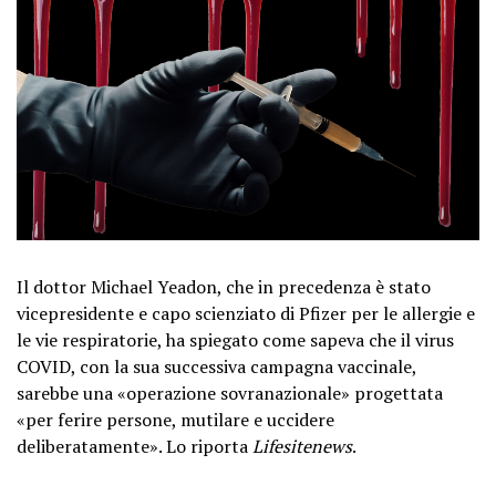
Il dottor Michael Yeadon, che in precedenza è stato
vicepresidente e capo scienziato di Pfizer per le allergie e
le vie respiratorie, ha spiegato come sapeva che il virus
COVID, con la sua successiva campagna vaccinale,
sarebbe una «operazione sovranazionale» progettata
«per ferire persone, mutilare e uccidere
deliberatamente». Lo riporta
Lifesitenews
.