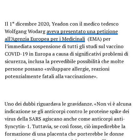
Il 1° dicembre 2020, Yeadon con il medico tedesco
Wolfgang Wodarg
aveva presentato una petizione
all’Agenzia Europea per i Medicinali
(EMA) per
l’immediata sospensione di tutti gli studi sul vaccino
COVID-19 in Europa a causa di significativi problemi di
sicurezza, inclusa la prevedibile possibilità che molte
persone possano «sviluppare allergie, reazioni
potenzialmente fatali alla vaccinazione».
Uno dei dubbi riguardava le gravidanze. «Non vi è alcuna
indicazione se gli anticorpi contro le proteine ​​spike dei
virus della SARS agiscano anche come anticorpi anti-
Syncytin-1. Tuttavia, se così fosse, ciò impedirebbe la
formazione di una placenta che porterebbe le donne