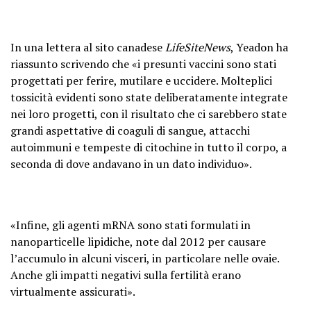
In una lettera al sito canadese
LifeSiteNews
, Yeadon ha
riassunto scrivendo che «i presunti vaccini sono stati
progettati per ferire, mutilare e uccidere. Molteplici
tossicità evidenti sono state deliberatamente integrate
nei loro progetti, con il risultato che ci sarebbero state
grandi aspettative di coaguli di sangue, attacchi
autoimmuni e tempeste di citochine in tutto il corpo, a
seconda di dove andavano in un dato individuo».
«Infine, gli agenti mRNA sono stati formulati in
nanoparticelle lipidiche, note dal 2012 per causare
l’accumulo in alcuni visceri, in particolare nelle ovaie.
Anche gli impatti negativi sulla fertilità erano
virtualmente assicurati».