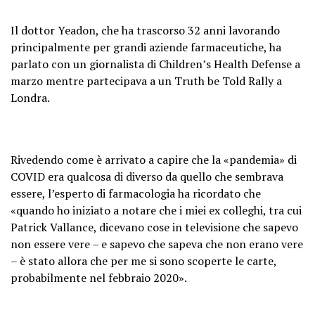
Il dottor Yeadon, che ha trascorso 32 anni lavorando
principalmente per grandi aziende farmaceutiche, ha
parlato con un giornalista di Children’s Health Defense a
marzo mentre partecipava a un Truth be Told Rally a
Londra.
Rivedendo come è arrivato a capire che la «pandemia» di
COVID era qualcosa di diverso da quello che sembrava
essere, l’esperto di farmacologia ha ricordato che
«quando ho iniziato a notare che i miei ex colleghi, tra cui
Patrick Vallance, dicevano cose in televisione che sapevo
non essere vere – e sapevo che sapeva che non erano vere
– è stato allora che per me si sono scoperte le carte,
probabilmente nel febbraio 2020».