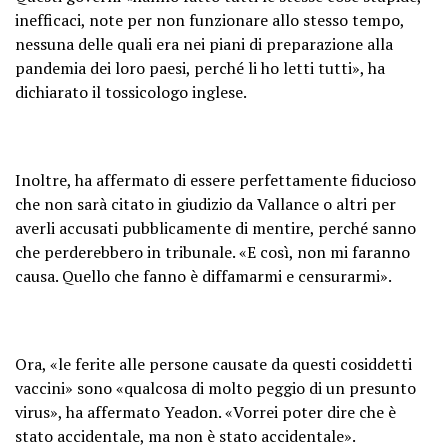
inefficaci, note per non funzionare allo stesso tempo,
nessuna delle quali era nei piani di preparazione alla
pandemia dei loro paesi, perché li ho letti tutti», ha
dichiarato il tossicologo inglese.
Inoltre, ha affermato di essere perfettamente fiducioso
che non sarà citato in giudizio da Vallance o altri per
averli accusati pubblicamente di mentire, perché sanno
che perderebbero in tribunale. «E così, non mi faranno
causa. Quello che fanno è diffamarmi e censurarmi».
Ora, «le ferite alle persone causate da questi cosiddetti
vaccini» sono «qualcosa di molto peggio di un presunto
virus», ha affermato Yeadon. «Vorrei poter dire che è
stato accidentale, ma non è stato accidentale».