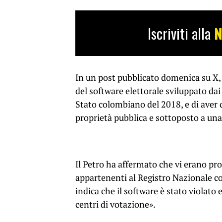
Iscriviti alla
N
In un post pubblicato domenica su X, 
del software elettorale sviluppato dai
Stato colombiano del 2018, e di aver 
proprietà pubblica e sottoposto a una
Il Petro ha affermato che vi erano prov
appartenenti al Registro Nazionale col
indica che il software è stato violato e
centri di votazione».