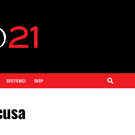
SOSTIENICI
SHOP
cusa