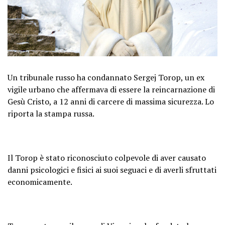
Un tribunale russo ha condannato Sergej Torop, un ex
vigile urbano che affermava di essere la reincarnazione di
Gesù Cristo, a 12 anni di carcere di massima sicurezza. Lo
riporta la stampa russa.
Il Torop è stato riconosciuto colpevole di aver causato
danni psicologici e fisici ai suoi seguaci e di averli sfruttati
economicamente.