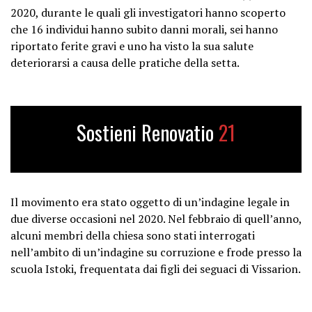
2020, durante le quali gli investigatori hanno scoperto
che 16 individui hanno subito danni morali, sei hanno
riportato ferite gravi e uno ha visto la sua salute
deteriorarsi a causa delle pratiche della setta.
Sostieni Renovatio
21
Il movimento era stato oggetto di un’indagine legale in
due diverse occasioni nel 2020. Nel febbraio di quell’anno,
alcuni membri della chiesa sono stati interrogati
nell’ambito di un’indagine su corruzione e frode presso la
scuola Istoki, frequentata dai figli dei seguaci di Vissarion.