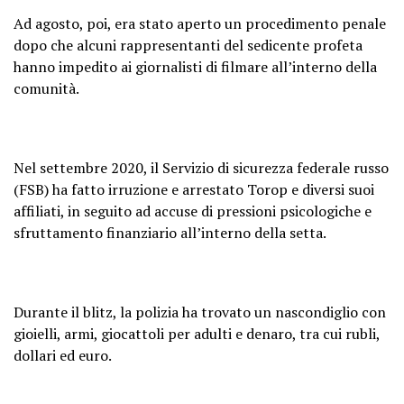
Ad agosto, poi, era stato aperto un procedimento penale
dopo che alcuni rappresentanti del sedicente profeta
hanno impedito ai giornalisti di filmare all’interno della
comunità.
Nel settembre 2020, il Servizio di sicurezza federale russo
(FSB) ha fatto irruzione e arrestato Torop e diversi suoi
affiliati, in seguito ad accuse di pressioni psicologiche e
sfruttamento finanziario all’interno della setta.
Durante il blitz, la polizia ha trovato un nascondiglio con
gioielli, armi, giocattoli per adulti e denaro, tra cui rubli,
dollari ed euro.