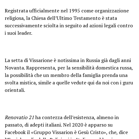
Registrata ufficialmente nel 1995 come organizzazione
religiosa, la Chiesa dell’Ultimo Testamento è stata
successivamente sciolta in seguito ad azioni legali contro
i suoi leader.
La setta di Vissarione è notissima in Russia già dagli anni
Novanta. Rappresenta, per la sensibilità domestica russa,
la possibilità che un membro della famiglia prenda una
svolta mistica, simile a quelle vedute qui da noi con i guru
orientali.
Renovatio 21
ha contezza dell’esistenza, almeno in
passato, di adepti italiani. Nel 2020 è apparso su
Facebook il «Gruppo Vissarion è Gesù Cristo», che, dice