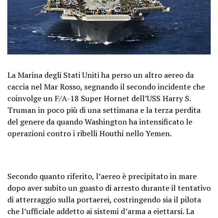
La Marina degli Stati Uniti ha perso un altro aereo da
caccia nel Mar Rosso, segnando il secondo incidente che
coinvolge un F/A-18 Super Hornet dell’USS Harry S.
Truman in poco più di una settimana e la terza perdita
del genere da quando Washington ha intensificato le
operazioni contro i ribelli Houthi nello Yemen.
Secondo quanto riferito, l’aereo è precipitato in mare
dopo aver subito un guasto di arresto durante il tentativo
di atterraggio sulla portaerei, costringendo sia il pilota
che l’ufficiale addetto ai sistemi d’arma a eiettarsi. La