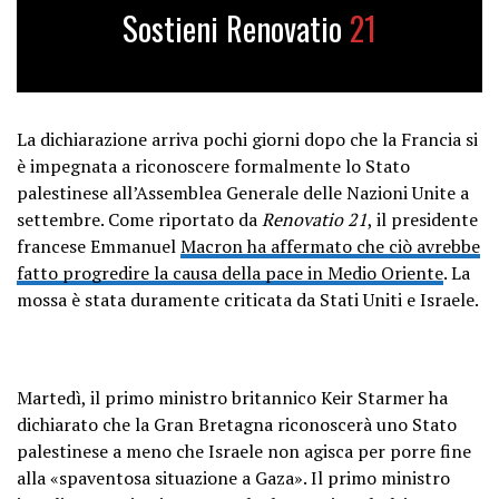
Sostieni Renovatio
21
La dichiarazione arriva pochi giorni dopo che la Francia si
è impegnata a riconoscere formalmente lo Stato
palestinese all’Assemblea Generale delle Nazioni Unite a
settembre. Come riportato da
Renovatio 21
, il presidente
francese Emmanuel
Macron ha affermato che ciò avrebbe
fatto progredire la causa della pace in Medio Oriente
. La
mossa è stata duramente criticata da Stati Uniti e Israele.
Martedì, il primo ministro britannico Keir Starmer ha
dichiarato che la Gran Bretagna riconoscerà uno Stato
palestinese a meno che Israele non agisca per porre fine
alla «spaventosa situazione a Gaza». Il primo ministro