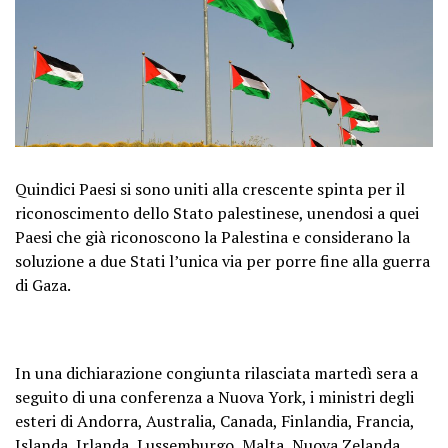
Quindici Paesi si sono uniti alla crescente spinta per il
riconoscimento dello Stato palestinese, unendosi a quei
Paesi che già riconoscono la Palestina e considerano la
soluzione a due Stati l’unica via per porre fine alla guerra
di Gaza.
In una dichiarazione congiunta rilasciata martedì sera a
seguito di una conferenza a Nuova York, i ministri degli
esteri di Andorra, Australia, Canada, Finlandia, Francia,
Islanda, Irlanda, Lussemburgo, Malta, Nuova Zelanda,