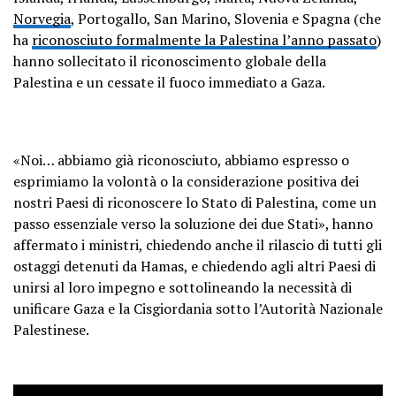
Norvegia
, Portogallo, San Marino, Slovenia e Spagna (che
ha
riconosciuto formalmente la Palestina l’anno passato
)
hanno sollecitato il riconoscimento globale della
Palestina e un cessate il fuoco immediato a Gaza.
«Noi… abbiamo già riconosciuto, abbiamo espresso o
esprimiamo la volontà o la considerazione positiva dei
nostri Paesi di riconoscere lo Stato di Palestina, come un
passo essenziale verso la soluzione dei due Stati», hanno
affermato i ministri, chiedendo anche il rilascio di tutti gli
ostaggi detenuti da Hamas, e chiedendo agli altri Paesi di
unirsi al loro impegno e sottolineando la necessità di
unificare Gaza e la Cisgiordania sotto l’Autorità Nazionale
Palestinese.