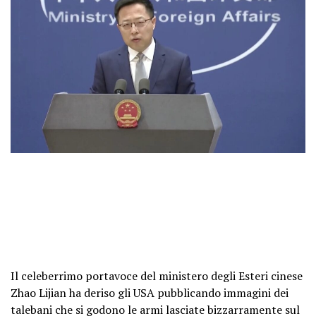
Il celeberrimo portavoce del ministero degli Esteri cinese
Zhao Lijian ha deriso gli USA pubblicando immagini dei
talebani che si godono le armi lasciate bizzarramente sul