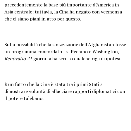
precedentemente la base più importante d’America in
Asia centrale; tuttavia, la Cina ha negato con veemenza
che ci siano piani in atto per questo.
Sulla possibilità che la sinizzazione dell’Afghanistan fosse
un programma concordato tra Pechino e Washington,
Renovatio 21
giorni fa ha scritto qualche riga di ipotesi.
È un fatto che la Cina è stata tra i primi Stati a
dimostrare volontà di allacciare rapporti diplomatici con
il potere talebano.