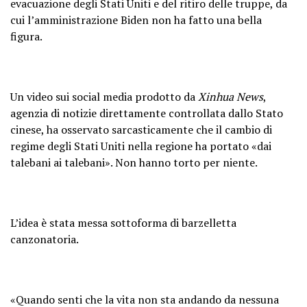
evacuazione degli Stati Uniti e del ritiro delle truppe, da
cui l’amministrazione Biden non ha fatto una bella
figura.
Un video sui social media prodotto da
Xinhua News
,
agenzia di notizie direttamente controllata dallo Stato
cinese, ha osservato sarcasticamente che il cambio di
regime degli Stati Uniti nella regione ha portato «dai
talebani ai talebani». Non hanno torto per niente.
L’idea è stata messa sottoforma di barzelletta
canzonatoria.
«Quando senti che la vita non sta andando da nessuna