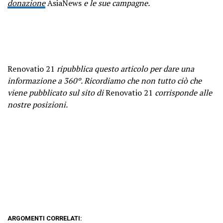
donazione
AsiaNews
e le sue campagne.
Renovatio 21
ripubblica questo articolo per dare una
informazione a 360º. Ricordiamo che non tutto ciò che
viene pubblicato sul sito di
Renovatio 21
corrisponde alle
nostre posizioni.
ARGOMENTI CORRELATI: