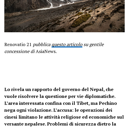
Renovatio 21
pubblica
questo articolo
su gentile
concessione di
AsiaNews.
Lo rivela un rapporto del governo del Nepal, che
vuole risolvere la questione per vie diplomatiche.
L’area interessata confina con il Tibet, ma Pechino
nega ogni violazione. L’accusa: le operazioni dei
cinesi limitano le attività religiose ed economiche sul
versante nepalese. Problemi di sicurezza dietro la