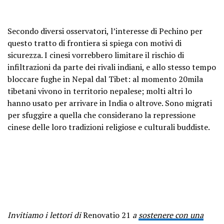
Secondo diversi osservatori, l’interesse di Pechino per
questo tratto di frontiera si spiega con motivi di
sicurezza. I cinesi vorrebbero limitare il rischio di
infiltrazioni da parte dei rivali indiani, e allo stesso tempo
bloccare fughe in Nepal dal Tibet: al momento 20mila
tibetani vivono in territorio nepalese; molti altri lo
hanno usato per arrivare in India o altrove. Sono migrati
per sfuggire a quella che considerano la repressione
cinese delle loro tradizioni religiose e culturali buddiste.
Invitiamo i lettori di
Renovatio 21
a
sostenere con una