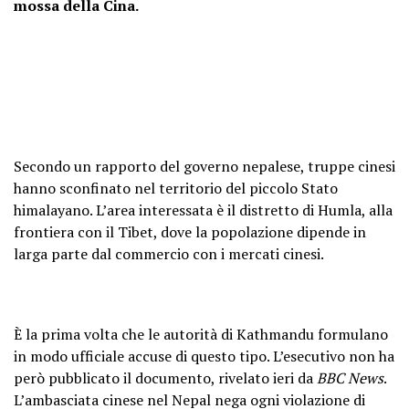
mossa della Cina.
Secondo un rapporto del governo nepalese, truppe cinesi
hanno sconfinato nel territorio del piccolo Stato
himalayano. L’area interessata è il distretto di Humla, alla
frontiera con il Tibet, dove la popolazione dipende in
larga parte dal commercio con i mercati cinesi.
È la prima volta che le autorità di Kathmandu formulano
in modo ufficiale accuse di questo tipo. L’esecutivo non ha
però pubblicato il documento, rivelato ieri da
BBC News
.
L’ambasciata cinese nel Nepal nega ogni violazione di