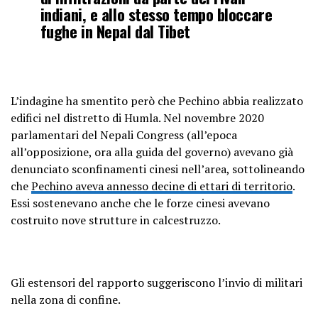
indiani, e allo stesso tempo bloccare
fughe in Nepal dal Tibet
L’indagine ha smentito però che Pechino abbia realizzato
edifici nel distretto di Humla. Nel novembre 2020
parlamentari del Nepali Congress (all’epoca
all’opposizione, ora alla guida del governo) avevano già
denunciato sconfinamenti cinesi nell’area, sottolineando
che
Pechino aveva annesso decine di ettari di territorio
.
Essi sostenevano anche che le forze cinesi avevano
costruito nove strutture in calcestruzzo.
Gli estensori del rapporto suggeriscono l’invio di militari
nella zona di confine.