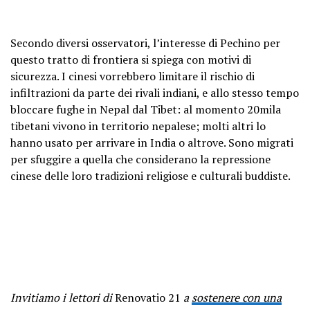
Secondo diversi osservatori, l’interesse di Pechino per
questo tratto di frontiera si spiega con motivi di
sicurezza. I cinesi vorrebbero limitare il rischio di
infiltrazioni da parte dei rivali indiani, e allo stesso tempo
bloccare fughe in Nepal dal Tibet: al momento 20mila
tibetani vivono in territorio nepalese; molti altri lo
hanno usato per arrivare in India o altrove. Sono migrati
per sfuggire a quella che considerano la repressione
cinese delle loro tradizioni religiose e culturali buddiste.
Invitiamo i lettori di
Renovatio 21
a
sostenere con una