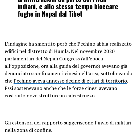
indiani, e allo stesso tempo bloccare
fughe in Nepal dal Tibet
L’indagine ha smentito però che Pechino abbia realizzato
edifici nel distretto di Humla. Nel novembre 2020
parlamentari del Nepali Congress (all’epoca
all’opposizione, ora alla guida del governo) avevano già
denunciato sconfinamenti cinesi nell’area, sottolineando
che
Pechino aveva annesso decine di ettari di territorio
.
Essi sostenevano anche che le forze cinesi avevano
costruito nove strutture in calcestruzzo.
Gli estensori del rapporto suggeriscono l’invio di militari
nella zona di confine.