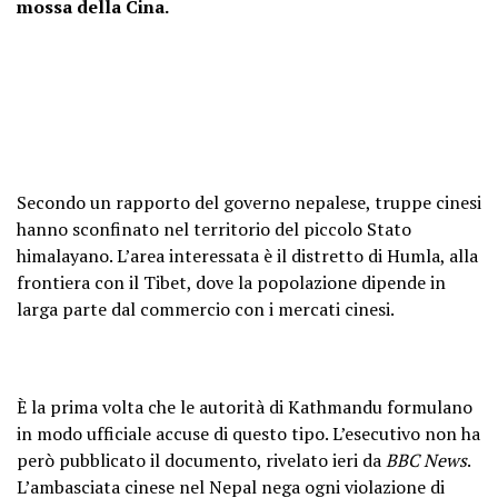
mossa della Cina.
Secondo un rapporto del governo nepalese, truppe cinesi
hanno sconfinato nel territorio del piccolo Stato
himalayano. L’area interessata è il distretto di Humla, alla
frontiera con il Tibet, dove la popolazione dipende in
larga parte dal commercio con i mercati cinesi.
È la prima volta che le autorità di Kathmandu formulano
in modo ufficiale accuse di questo tipo. L’esecutivo non ha
però pubblicato il documento, rivelato ieri da
BBC News
.
L’ambasciata cinese nel Nepal nega ogni violazione di