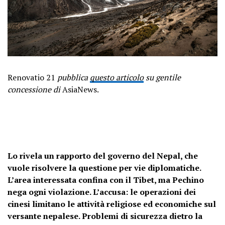
Renovatio 21
pubblica
questo articolo
su gentile
concessione di
AsiaNews.
Lo rivela un rapporto del governo del Nepal, che
vuole risolvere la questione per vie diplomatiche.
L’area interessata confina con il Tibet, ma Pechino
nega ogni violazione. L’accusa: le operazioni dei
cinesi limitano le attività religiose ed economiche sul
versante nepalese. Problemi di sicurezza dietro la