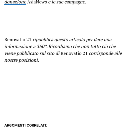
donazione
AsiaNews
e le sue campagne.
Renovatio 21
ripubblica questo articolo per dare una
informazione a 360º. Ricordiamo che non tutto ciò che
viene pubblicato sul sito di
Renovatio 21
corrisponde alle
nostre posizioni.
ARGOMENTI CORRELATI: