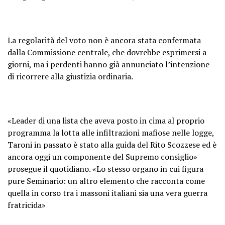
La regolarità del voto non è ancora stata confermata
dalla Commissione centrale, che dovrebbe esprimersi a
giorni, ma i perdenti hanno già annunciato l’intenzione
di ricorrere alla giustizia ordinaria.
«Leader di una lista che aveva posto in cima al proprio
programma la lotta alle infiltrazioni mafiose nelle logge,
Taroni in passato è stato alla guida del Rito Scozzese ed è
ancora oggi un componente del Supremo consiglio»
prosegue il quotidiano. «Lo stesso organo in cui figura
pure Seminario: un altro elemento che racconta come
quella in corso tra i massoni italiani sia una vera guerra
fratricida»