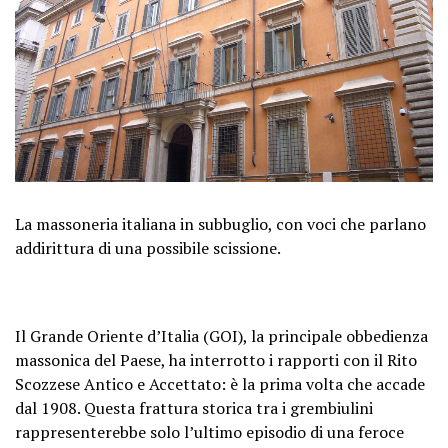
La massoneria italiana in subbuglio, con voci che parlano
addirittura di una possibile scissione.
Il Grande Oriente d’Italia (GOI), la principale obbedienza
massonica del Paese, ha interrotto i rapporti con il Rito
Scozzese Antico e Accettato: è la prima volta che accade
dal 1908. Questa frattura storica tra i grembiulini
rappresenterebbe solo l’ultimo episodio di una feroce