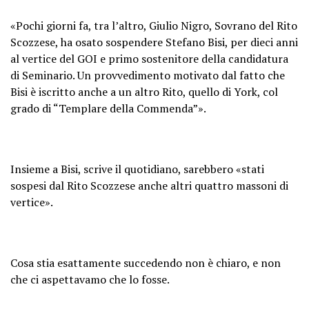
«Pochi giorni fa, tra l’altro, Giulio Nigro, Sovrano del Rito
Scozzese, ha osato sospendere Stefano Bisi, per dieci anni
al vertice del GOI e primo sostenitore della candidatura
di Seminario. Un provvedimento motivato dal fatto che
Bisi è iscritto anche a un altro Rito, quello di York, col
grado di “Templare della Commenda”».
Insieme a Bisi, scrive il quotidiano, sarebbero «stati
sospesi dal Rito Scozzese anche altri quattro massoni di
vertice».
Cosa stia esattamente succedendo non è chiaro, e non
che ci aspettavamo che lo fosse.