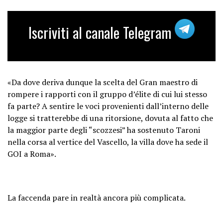
Iscriviti al canale Telegram
«Da dove deriva dunque la scelta del Gran maestro di
rompere i rapporti con il gruppo d’élite di cui lui stesso
fa parte? A sentire le voci provenienti dall’interno delle
logge si tratterebbe di una ritorsione, dovuta al fatto che
la maggior parte degli “scozzesi” ha sostenuto Taroni
nella corsa al vertice del Vascello, la villa dove ha sede il
GOI a Roma».
La faccenda pare in realtà ancora più complicata.