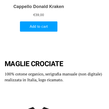
MAGLIE CROCIATE
100% cotone organico, serigrafia manuale (non digitale)
realizzata in Italia, logo ricamato.