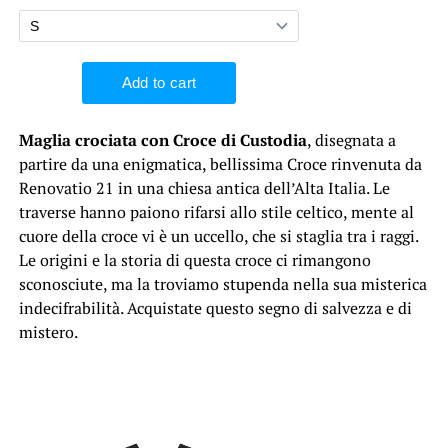
Maglia crociata con Croce di Custodia
, disegnata a
partire da una enigmatica, bellissima Croce rinvenuta da
Renovatio 21 in una chiesa antica dell’Alta Italia. Le
traverse hanno paiono rifarsi allo stile celtico, mente al
cuore della croce vi è un uccello, che si staglia tra i raggi.
Le origini e la storia di questa croce ci rimangono
sconosciute, ma la troviamo stupenda nella sua misterica
indecifrabilità. Acquistate questo segno di salvezza e di
mistero.