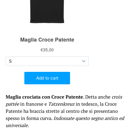
Maglia crociata con Croce Patente
. Detta anche
croix
pattée
in francese e
Tatzenkreuz
in tedesco, la Croce
Patente ha braccia strette al centro che si presentano
spesso in forma curva.
Indossate questo segno antico ed
universale
.