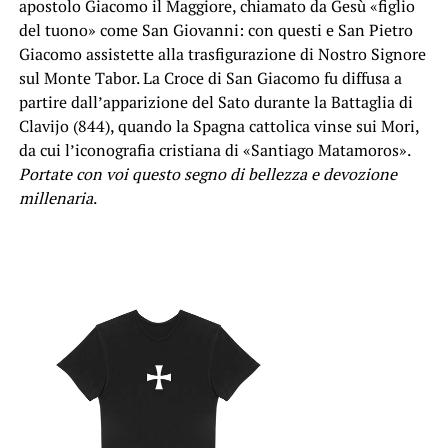
apostolo Giacomo il Maggiore, chiamato da Gesù «figlio
del tuono» come San Giovanni: con questi e San Pietro
Giacomo assistette alla trasfigurazione di Nostro Signore
sul Monte Tabor. La Croce di San Giacomo fu diffusa a
partire dall’apparizione del Sato durante la Battaglia di
Clavijo (844), quando la Spagna cattolica vinse sui Mori,
da cui l’iconografia cristiana di «Santiago Matamoros».
Portate con voi questo segno di bellezza e devozione
millenaria
.