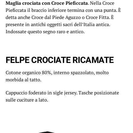
Maglia crociata con Croce Pieficcata
. Nella Croce
Pieficcata il braccio inferiore termina con una punta. È
detta anche Croce dal Piede Aguzzo o Croce Fitta. È
presente in antichi oggetti sacri dell’Italia antica.
Indossate questo segno raro e antico.
FELPE CROCIATE RICAMATE
Cotone organico 80%, interno spazzolato, molto
morbida al tatto.
Cappuccio foderato in sigle jersey. Tasche posizionate
sulle cuciture a lato.