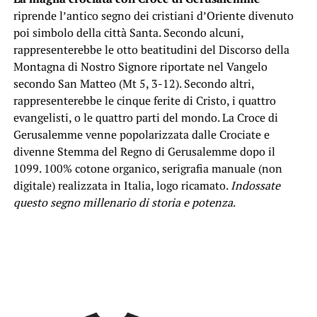
riprende l’antico segno dei cristiani d’Oriente divenuto
poi simbolo della città Santa. Secondo alcuni,
rappresenterebbe le otto beatitudini del Discorso della
Montagna di Nostro Signore riportate nel Vangelo
secondo San Matteo (Mt 5, 3-12). Secondo altri,
rappresenterebbe le cinque ferite di Cristo, i quattro
evangelisti, o le quattro parti del mondo. La Croce di
Gerusalemme venne popolarizzata dalle Crociate e
divenne Stemma del Regno di Gerusalemme dopo il
1099. 100% cotone organico, serigrafia manuale (non
digitale) realizzata in Italia, logo ricamato.
Indossate
questo segno millenario di storia e potenza
.