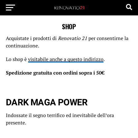
SHOP
Acquistate i prodotti di
Renovatio 21
per consentirne la
continuazione.
Lo shop è
visitabile anche a questo indirizzo
.
Spedizione gratuita con ordini sopra i 50€
DARK MAGA POWER
Indossate il segno terrifico ed inevitabile dell’ora
presente.