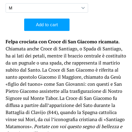
Felpa crociata con Croce di San Giacomo ricamata
.
Chiamata anche Croce di Santiago, o Spada di Santiago,
ha ai lati dei petali, mentre il braccio centrale è costituito
da un pugnale o una spada, che rappresenta il martirio
subito dal Santo. La Croce di San Giacomo è riferita al
santo apostolo Giacomo il Maggiore, chiamato da Gesù
«figlio del tuono» come San Giovanni: con questi e San
Pietro Giacomo assistette alla trasfigurazione di Nostro
Signore sul Monte Tabor. La Croce di San Giacomo fu
diffusa a partire dall’apparizione del Sato durante la
Battaglia di Clavijo (844), quando la Spagna cattolica
vinse sui Mori, da cui l’iconografia cristiana di «Santiago
Matamoros».
Portate con voi questo segno di bellezza e