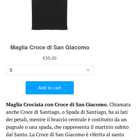
Maglia Crociata con Croce di San Giacomo.
Chiamata
anche Croce di Santiago, o Spada di Santiago, ha ai lati
dei petali, mentre il braccio centrale è costituito da un
pugnale o una spada, che rappresenta il martirio subito
dal Santo. La Croce di San Giacomo è riferita al santo