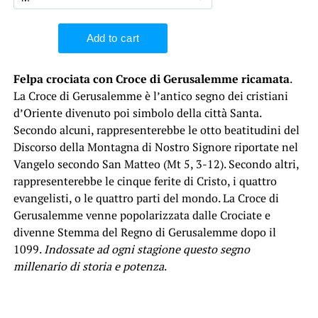
Felpa crociata con Croce di Gerusalemme ricamata
.
La Croce di Gerusalemme è l’antico segno dei cristiani
d’Oriente divenuto poi simbolo della città Santa.
Secondo alcuni, rappresenterebbe le otto beatitudini del
Discorso della Montagna di Nostro Signore riportate nel
Vangelo secondo San Matteo (Mt 5, 3-12). Secondo altri,
rappresenterebbe le cinque ferite di Cristo, i quattro
evangelisti, o le quattro parti del mondo. La Croce di
Gerusalemme venne popolarizzata dalle Crociate e
divenne Stemma del Regno di Gerusalemme dopo il
1099.
Indossate ad ogni stagione questo segno
millenario di storia e potenza
.