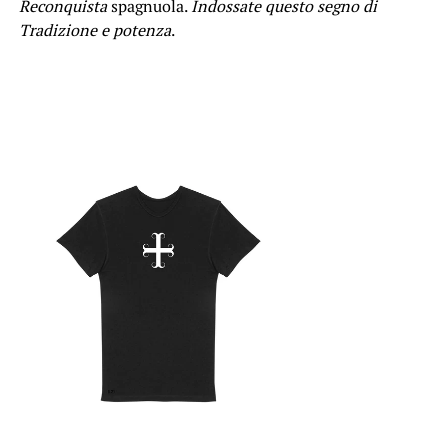
Reconquista
spagnuola.
Indossate questo segno di
Tradizione e potenza
.