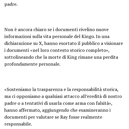
padre.
Non è ancora chiaro se i documenti rivelino nuove
informazioni sulla vita personale del Kingo. In una
dichiarazione su X, hanno esortato il pubblico a visionare
i documenti «nel loro contesto storico completo»,
sottolineando che la morte di King rimane una perdita
profondamente personale.
«Sosteniamo la trasparenza e la responsabilità storica,
ma ci opponiamo a qualsiasi attacco all’eredità di nostro
padre o a tentativi di usarla come arma con falsità»,
hanno affermato, aggiungendo che esamineranno i
documenti per valutare se Ray fosse realmente
responsabile.