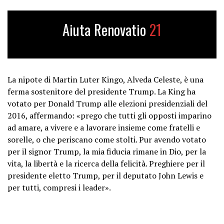
Aiuta Renovatio
21
La nipote di Martin Luter Kingo, Alveda Celeste, è una
ferma sostenitore del presidente Trump. La King ha
votato per Donald Trump alle elezioni presidenziali del
2016, affermando: «prego che tutti gli opposti imparino
ad amare, a vivere e a lavorare insieme come fratelli e
sorelle, o che periscano come stolti. Pur avendo votato
per il signor Trump, la mia fiducia rimane in Dio, per la
vita, la libertà e la ricerca della felicità. Preghiere per il
presidente eletto Trump, per il deputato John Lewis e
per tutti, compresi i leader».