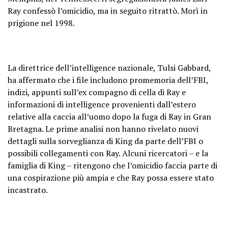
Ray confessò l’omicidio, ma in seguito ritrattò. Morì in
prigione nel 1998.
La direttrice dell’intelligence nazionale, Tulsi Gabbard,
ha affermato che i file includono promemoria dell’FBI,
indizi, appunti sull’ex compagno di cella di Ray e
informazioni di intelligence provenienti dall’estero
relative alla caccia all’uomo dopo la fuga di Ray in Gran
Bretagna. Le prime analisi non hanno rivelato nuovi
dettagli sulla sorveglianza di King da parte dell’FBI o
possibili collegamenti con Ray. Alcuni ricercatori – e la
famiglia di King – ritengono che l’omicidio faccia parte di
una cospirazione più ampia e che Ray possa essere stato
incastrato.