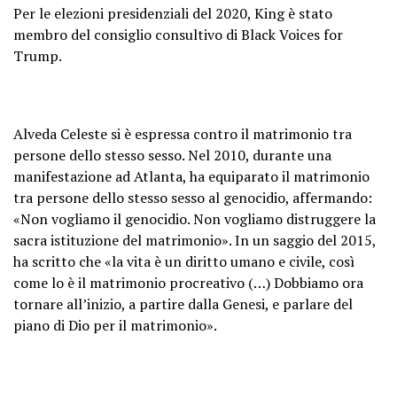
Per le elezioni presidenziali del 2020, King è stato
membro del consiglio consultivo di Black Voices for
Trump.
Alveda Celeste si è espressa contro il matrimonio tra
persone dello stesso sesso. Nel 2010, durante una
manifestazione ad Atlanta, ha equiparato il matrimonio
tra persone dello stesso sesso al genocidio, affermando:
«Non vogliamo il genocidio. Non vogliamo distruggere la
sacra istituzione del matrimonio». In un saggio del 2015,
ha scritto che «la vita è un diritto umano e civile, così
come lo è il matrimonio procreativo (…) Dobbiamo ora
tornare all’inizio, a partire dalla Genesi, e parlare del
piano di Dio per il matrimonio».