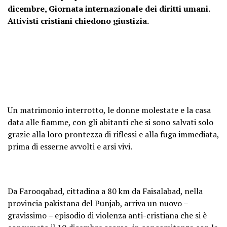
dicembre, Giornata internazionale dei diritti umani.
Attivisti cristiani chiedono giustizia.
Un matrimonio interrotto, le donne molestate e la casa
data alle fiamme, con gli abitanti che si sono salvati solo
grazie alla loro prontezza di riflessi e alla fuga immediata,
prima di esserne avvolti e arsi vivi.
Da Farooqabad, cittadina a 80 km da Faisalabad, nella
provincia pakistana del Punjab, arriva un nuovo –
gravissimo – episodio di violenza anti-cristiana che si è