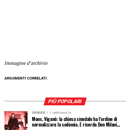
Immagine d’archivio
ARGOMENTI CORRELATI:
PIÙ POPOLARI
GENDER
1 settimana fa
Mons. Viganò: la chiesa sinodale ha l’ordine di
normalizzare la sodomia. E ricorda Don Milani…