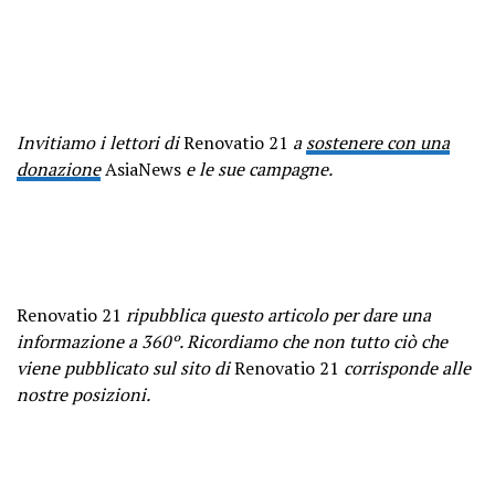
Invitiamo i lettori di
Renovatio 21
a
sostenere con una
donazione
AsiaNews
e le sue campagne.
Renovatio 21
ripubblica questo articolo per dare una
informazione a 360º. Ricordiamo che non tutto ciò che
viene pubblicato sul sito di
Renovatio 21
corrisponde alle
nostre posizioni.