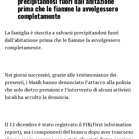
precipitandosi fuori dall’abitazione
prima che le fiamme la avvolgessero
completamente
La famiglia è riuscita a salvarsi precipitandosi fuori
dall’abitazione prima che le fiamme la avvolgessero
completamente.
Nei giorni successivi, grazie alle testimonianze dei
presenti, i Masih hanno denunciato l’attacco alla polizia
che solo dietro pressioni e l’intervento di alcuni attivisti
locali ha accolto la denuncia.
Il 12 dicembre è stato registrato il FIR(First information
report), ma i componenti del branco dopo aver trascorso