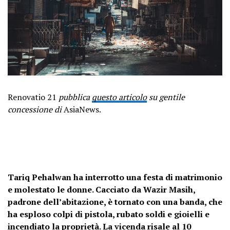
Renovatio 21
pubblica
questo articolo
su gentile
concessione di
AsiaNews.
Tariq Pehalwan ha interrotto una festa di matrimonio
e molestato le donne. Cacciato da Wazir Masih,
padrone dell’abitazione, è tornato con una banda, che
ha esploso colpi di pistola, rubato soldi e gioielli e
incendiato la proprietà. La vicenda risale al 10