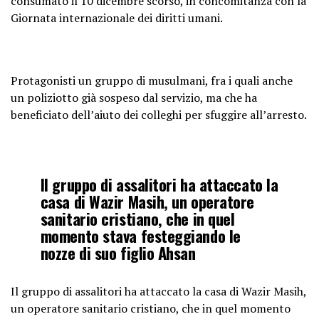
consumato il 10 dicembre scorso, in concomitanza con la
Giornata internazionale dei diritti umani.
Protagonisti un gruppo di musulmani, fra i quali anche
un poliziotto già sospeso dal servizio, ma che ha
beneficiato dell’aiuto dei colleghi per sfuggire all’arresto.
Il gruppo di assalitori ha attaccato la
casa di Wazir Masih, un operatore
sanitario cristiano, che in quel
momento stava festeggiando le
nozze di suo figlio Ahsan
Il gruppo di assalitori ha attaccato la casa di Wazir Masih,
un operatore sanitario cristiano, che in quel momento