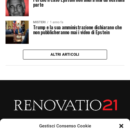
parte
MISTERI
1 anno fa
Trump e la sua amministrazione dichiarano che
non pubblicheranno mai i video di Epstein
ALTRI ARTICOLI
Gestisci Consenso Cookie