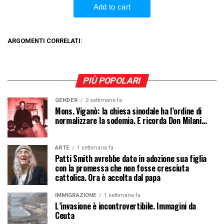
ARGOMENTI CORRELATI:
PIÙ POPOLARI
GENDER
2 settimane fa
Mons. Viganò: la chiesa sinodale ha l’ordine di
normalizzare la sodomia. E ricorda Don Milani…
ARTE
1 settimana fa
Patti Smith avrebbe dato in adozione sua figlia
con la promessa che non fosse cresciuta
cattolica. Ora è accolta dal papa
IMMIGRAZIONE
1 settimana fa
L’invasione è incontrovertibile. Immagini da
Ceuta