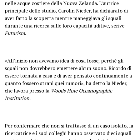
nelle acque costiere della Nuova Zelanda. L’autrice
principale dello studio, Carolin Nieder, ha dichiarato di
aver fatto la scoperta mentre maneggiava gli squali
durante una ricerca sulle loro capacità uditive, scrive
Futurism
.
«All’inizio non avevamo idea di cosa fosse, perché gli
squali non dovrebbero emettere alcun suono. Ricordo di
essere tornata a casa e di aver pensato continuamente a
quanto fossero strani quei rumori», ha detto la Nieder,
che lavora presso la
Woods Hole Oceanographic
Institution
.
Per confermare che non si trattasse di un caso isolato, la
ricercatrice e i suoi colleghi hanno osservato dieci squali