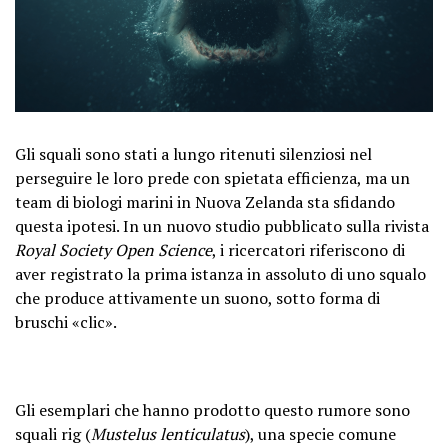
Gli squali sono stati a lungo ritenuti silenziosi nel
perseguire le loro prede con spietata efficienza, ma un
team di biologi marini in Nuova Zelanda sta sfidando
questa ipotesi. In un nuovo studio pubblicato sulla rivista
Royal Society Open Science
, i ricercatori riferiscono di
aver registrato la prima istanza in assoluto di uno squalo
che produce attivamente un suono, sotto forma di
bruschi «clic».
Gli esemplari che hanno prodotto questo rumore sono
squali rig (
Mustelus lenticulatus
), una specie comune