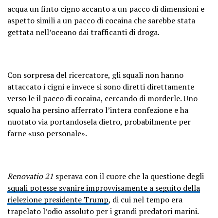
acqua un finto cigno accanto a un pacco di dimensioni e
aspetto simili a un pacco di cocaina che sarebbe stata
gettata nell’oceano dai trafficanti di droga.
Con sorpresa del ricercatore, gli squali non hanno
attaccato i cigni e invece si sono diretti direttamente
verso le il pacco di cocaina, cercando di morderle. Uno
squalo ha persino afferrato l’intera confezione e ha
nuotato via portandosela dietro, probabilmente per
farne «uso personale».
Renovatio 21
sperava con il cuore che la questione degli
squali potesse svanire improvvisamente a seguito della
rielezione presidente Trump
, di cui nel tempo era
trapelato l’odio assoluto per i grandi predatori marini.