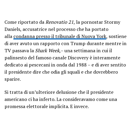
Come riportato da
Renovatio 21
, la pornostar Stormy
Daniels, accusatrice nel processo che ha portato
alla
condanna presso il tribunale di Nuova York
, sostiene
di aver avuto un rapporto con Trump durante mentre in
TV passava la
Shark Week
,– una settimana in cui il
palinsesto del famoso canale Discovery è interamente
dedicato ai pescecani in onda dal 1988 – e di aver sentito
il presidente dire che odia gli squali e che dovrebbero
sparire.
Si tratta di un’ulteriore delusione che il presidente
americano ci ha inferto. La consideravamo come una
promessa elettorale implicita. E invece.