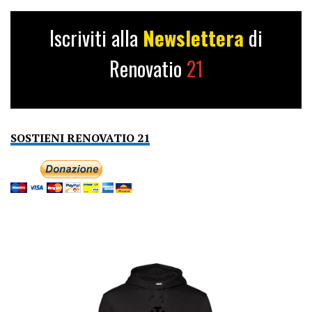
Iscriviti alla
Newslettera
di
Renovatio
21
SOSTIENI RENOVATIO 21