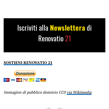
Iscriviti alla
Newslettera
di
Renovatio
21
SOSTIENI RENOVATIO 21
Immagine di pubblico dominio CC0
via Wikimedia