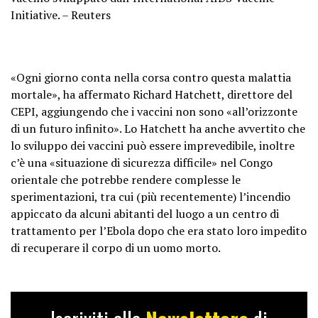
Initiative. – Reuters
«Ogni giorno conta nella corsa contro questa malattia
mortale», ha affermato Richard Hatchett, direttore del
CEPI, aggiungendo che i vaccini non sono «all’orizzonte
di un futuro infinito». Lo Hatchett ha anche avvertito che
lo sviluppo dei vaccini può essere imprevedibile, inoltre
c’è una «situazione di sicurezza difficile» nel Congo
orientale che potrebbe rendere complesse le
sperimentazioni, tra cui (più recentemente) l’incendio
appiccato da alcuni abitanti del luogo a un centro di
trattamento per l’Ebola dopo che era stato loro impedito
di recuperare il corpo di un uomo morto.