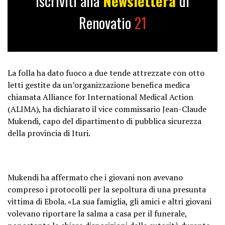
Iscriviti alla
Newslettera
di
Renovatio
21
La folla ha dato fuoco a due tende attrezzate con otto
letti gestite da un’organizzazione benefica medica
chiamata Alliance for International Medical Action
(ALIMA), ha dichiarato il vice commissario Jean-Claude
Mukendi, capo del dipartimento di pubblica sicurezza
della provincia di Ituri.
Mukendi ha affermato che i giovani non avevano
compreso i protocolli per la sepoltura di una presunta
vittima di Ebola. «La sua famiglia, gli amici e altri giovani
volevano riportare la salma a casa per il funerale,