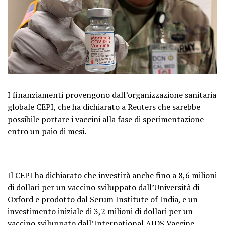
I finanziamenti provengono dall’organizzazione sanitaria
globale CEPI, che ha dichiarato a Reuters che sarebbe
possibile portare i vaccini alla fase di sperimentazione
entro un paio di mesi.
Il CEPI ha dichiarato che investirà anche fino a 8,6 milioni
di dollari per un vaccino sviluppato dall’Università di
Oxford e prodotto dal Serum Institute of India, e un
investimento iniziale di 3,2 milioni di dollari per un
vaccino sviluppato dall’International AIDS Vaccine