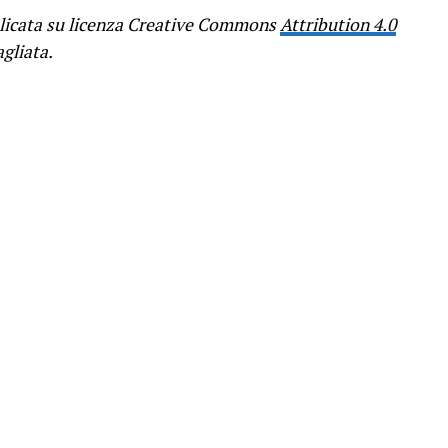
icata su licenza Creative Commons
Attribution 4.0
gliata.