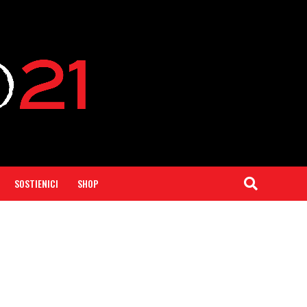
SOSTIENICI
SHOP