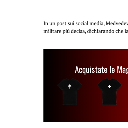
In un post sui social media, Medvedev 
militare più decisa, dichiarando che la
Acquistate le Ma