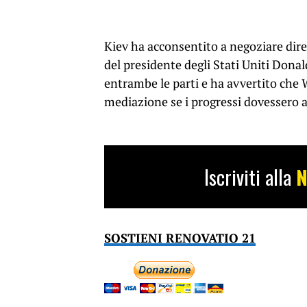
Kiev ha acconsentito a negoziare dir
del presidente degli Stati Uniti Dona
entrambe le parti e ha avvertito che W
mediazione se i progressi dovessero a
Iscriviti alla
N
SOSTIENI RENOVATIO 21