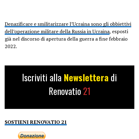
Denazificare e smilitarizzare l’Ucraina sono gli obbiettivi
dell’operazione militare della Russia in Ucraina
, esposti
già nel discorso di apertura della guerra a fine febbraio
2022.
Iscriviti alla
Newslettera
di
Renovatio
21
SOSTIENI RENOVATIO 21