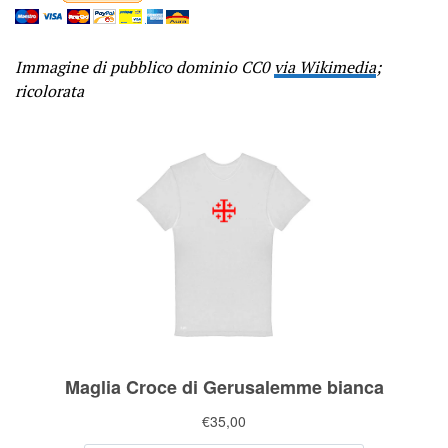
Immagine di pubblico dominio CC0
via Wikimedia
;
ricolorata