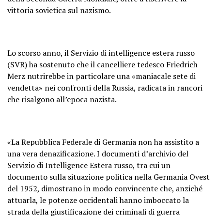
vittoria sovietica sul nazismo.
Lo scorso anno, il Servizio di intelligence estera russo
(SVR) ha sostenuto che il cancelliere tedesco Friedrich
Merz nutrirebbe in particolare una «maniacale sete di
vendetta» nei confronti della Russia, radicata in rancori
che risalgono all’epoca nazista.
«La Repubblica Federale di Germania non ha assistito a
una vera denazificazione. I documenti d’archivio del
Servizio di Intelligence Estera russo, tra cui un
documento sulla situazione politica nella Germania Ovest
del 1952, dimostrano in modo convincente che, anziché
attuarla, le potenze occidentali hanno imboccato la
strada della giustificazione dei criminali di guerra