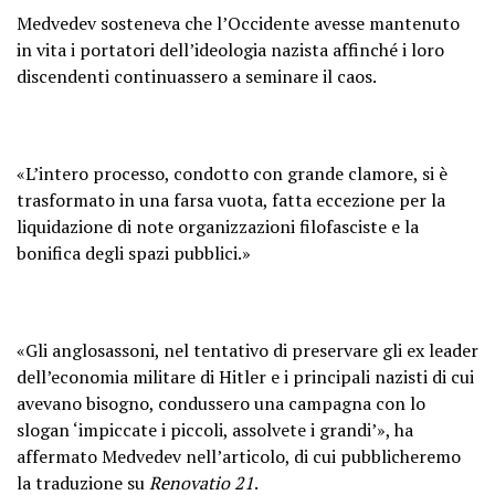
Medvedev sosteneva che l’Occidente avesse mantenuto
in vita i portatori dell’ideologia nazista affinché i loro
discendenti continuassero a seminare il caos.
«L’intero processo, condotto con grande clamore, si è
trasformato in una farsa vuota, fatta eccezione per la
liquidazione di note organizzazioni filofasciste e la
bonifica degli spazi pubblici.»
«Gli anglosassoni, nel tentativo di preservare gli ex leader
dell’economia militare di Hitler e i principali nazisti di cui
avevano bisogno, condussero una campagna con lo
slogan ‘impiccate i piccoli, assolvete i grandi’», ha
affermato Medvedev nell’articolo, di cui pubblicheremo
la traduzione su
Renovatio 21
.