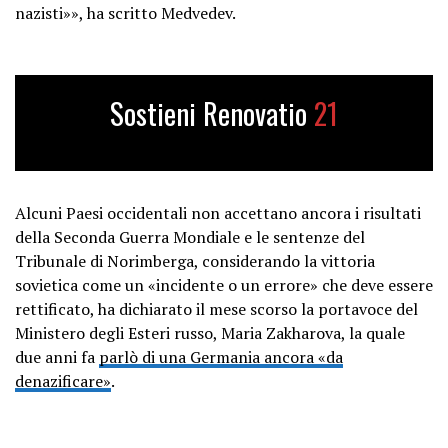
nazisti»», ha scritto Medvedev.
Sostieni Renovatio
21
Alcuni Paesi occidentali non accettano ancora i risultati
della Seconda Guerra Mondiale e le sentenze del
Tribunale di Norimberga, considerando la vittoria
sovietica come un «incidente o un errore» che deve essere
rettificato, ha dichiarato il mese scorso la portavoce del
Ministero degli Esteri russo, Maria Zakharova, la quale
due anni fa
parlò di una Germania ancora «da
denazificare»
.