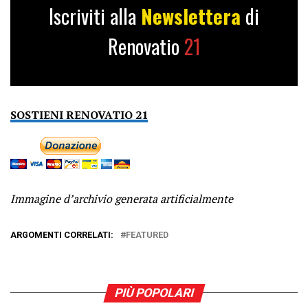
Iscriviti alla
Newslettera
di
Renovatio
21
SOSTIENI RENOVATIO 21
Immagine d’archivio generata artificialmente
ARGOMENTI CORRELATI:
FEATURED
PIÙ POPOLARI