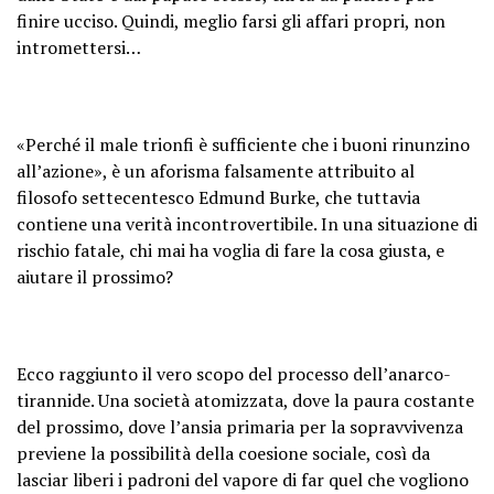
finire ucciso. Quindi, meglio farsi gli affari propri, non
intromettersi…
«Perché il male trionfi è sufficiente che i buoni rinunzino
all’azione», è un aforisma falsamente attribuito al
filosofo settecentesco Edmund Burke, che tuttavia
contiene una verità incontrovertibile. In una situazione di
rischio fatale, chi mai ha voglia di fare la cosa giusta, e
aiutare il prossimo?
Ecco raggiunto il vero scopo del processo dell’anarco-
tirannide. Una società atomizzata, dove la paura costante
del prossimo, dove l’ansia primaria per la sopravvivenza
previene la possibilità della coesione sociale, così da
lasciar liberi i padroni del vapore di far quel che vogliono