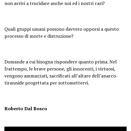
non arrivi a trucidare anche noi ed i nostri cari?
Quali gruppi umani possono davvero opporsi a questo
processo di morte e distruzione?
Domande a cui bisogna rispondere quanto prima. Nel
frattempo, le brave persone, gli innocenti, i virtuosi,
vengono ammazzati, sacrificati all’altare dell’anarco-
tirannide progettata per sottomettervi.
Roberto Dal Bosco