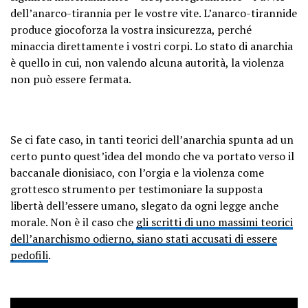
dell’anarco-tirannia per le vostre vite. L’anarco-tirannide
produce giocoforza la vostra insicurezza, perché
minaccia direttamente i vostri corpi. Lo stato di anarchia
è quello in cui, non valendo alcuna autorità, la violenza
non può essere fermata.
Se ci fate caso, in tanti teorici dell’anarchia spunta ad un
certo punto quest’idea del mondo che va portato verso il
baccanale dionisiaco, con l’orgia e la violenza come
grottesco strumento per testimoniare la supposta
libertà dell’essere umano, slegato da ogni legge anche
morale. Non è il caso che
gli scritti di uno massimi teorici
dell’anarchismo odierno, siano stati accusati di essere
pedofili
.