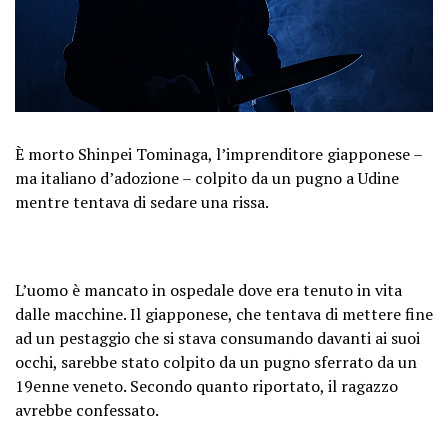
È morto Shinpei Tominaga, l’imprenditore giapponese –
ma italiano d’adozione – colpito da un pugno a Udine
mentre tentava di sedare una rissa.
L’uomo è mancato in ospedale dove era tenuto in vita
dalle macchine. Il giapponese, che tentava di mettere fine
ad un pestaggio che si stava consumando davanti ai suoi
occhi, sarebbe stato colpito da un pugno sferrato da un
19enne veneto. Secondo quanto riportato, il ragazzo
avrebbe confessato.