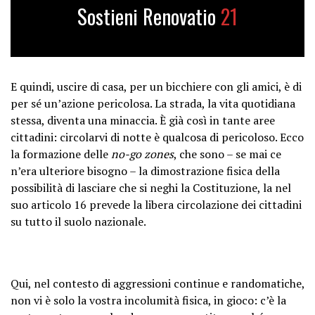
Sostieni Renovatio
21
E quindi, uscire di casa, per un bicchiere con gli amici, è di
per sé un’azione pericolosa. La strada, la vita quotidiana
stessa, diventa una minaccia. È già così in tante aree
cittadini: circolarvi di notte è qualcosa di pericoloso. Ecco
la formazione delle
no-go zones
, che sono – se mai ce
n’era ulteriore bisogno – la dimostrazione fisica della
possibilità di lasciare che si neghi la Costituzione, la nel
suo articolo 16 prevede la libera circolazione dei cittadini
su tutto il suolo nazionale.
Qui, nel contesto di aggressioni continue e randomatiche,
non vi è solo la vostra incolumità fisica, in gioco: c’è la