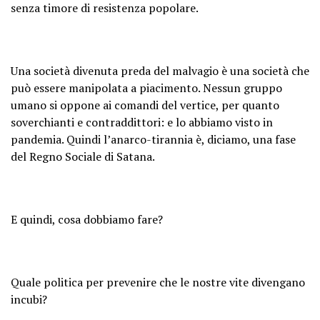
senza timore di resistenza popolare.
Una società divenuta preda del malvagio è una società che
può essere manipolata a piacimento. Nessun gruppo
umano si oppone ai comandi del vertice, per quanto
soverchianti e contraddittori: e lo abbiamo visto in
pandemia. Quindi l’anarco-tirannia è, diciamo, una fase
del Regno Sociale di Satana.
E quindi, cosa dobbiamo fare?
Quale politica per prevenire che le nostre vite divengano
incubi?