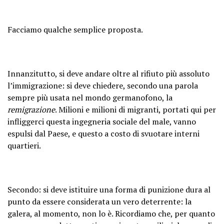
Facciamo qualche semplice proposta.
Innanzitutto, si deve andare oltre al rifiuto più assoluto
l’immigrazione: si deve chiedere, secondo una parola
sempre più usata nel mondo germanofono, la
remigrazione
. Milioni e milioni di migranti, portati qui per
infliggerci questa ingegneria sociale del male, vanno
espulsi dal Paese, e questo a costo di svuotare interni
quartieri.
Secondo: si deve istituire una forma di punizione dura al
punto da essere considerata un vero deterrente: la
galera, al momento, non lo è. Ricordiamo che, per quanto