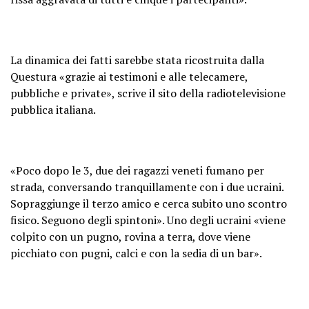
La dinamica dei fatti sarebbe stata ricostruita dalla
Questura «grazie ai testimoni e alle telecamere,
pubbliche e private», scrive il sito della radiotelevisione
pubblica italiana.
«Poco dopo le 3, due dei ragazzi veneti fumano per
strada, conversando tranquillamente con i due ucraini.
Sopraggiunge il terzo amico e cerca subito uno scontro
fisico. Seguono degli spintoni». Uno degli ucraini «viene
colpito con un pugno, rovina a terra, dove viene
picchiato con pugni, calci e con la sedia di un bar».