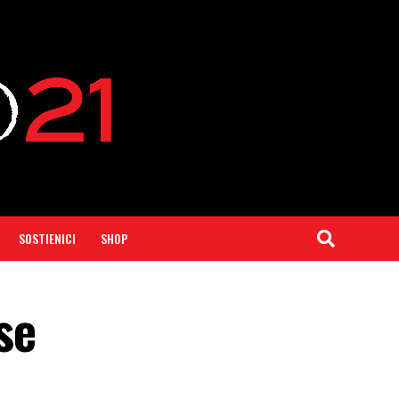
SOSTIENICI
SHOP
se