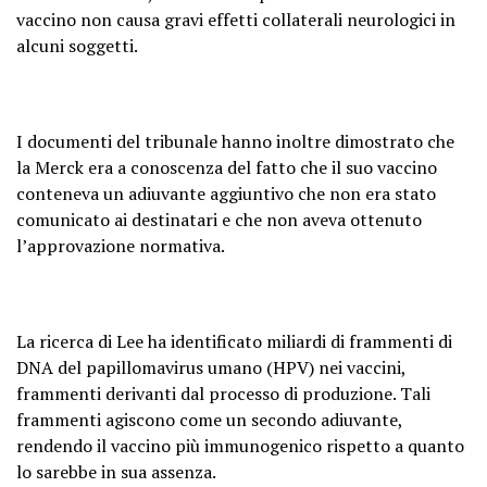
vaccino non causa gravi effetti collaterali neurologici in
alcuni soggetti.
I documenti del tribunale hanno inoltre dimostrato che
la Merck era a conoscenza del fatto che il suo vaccino
conteneva un adiuvante aggiuntivo che non era stato
comunicato ai destinatari e che non aveva ottenuto
l’approvazione normativa.
La ricerca di Lee ha identificato miliardi di frammenti di
DNA del papillomavirus umano (HPV) nei vaccini,
frammenti derivanti dal processo di produzione. Tali
frammenti agiscono come un secondo adiuvante,
rendendo il vaccino più immunogenico rispetto a quanto
lo sarebbe in sua assenza.