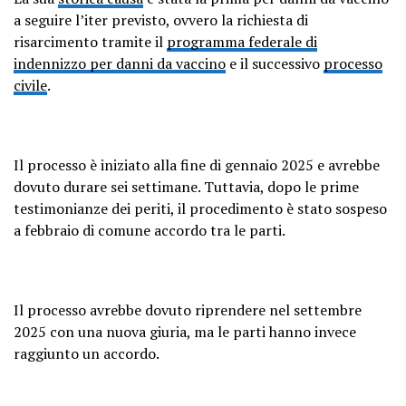
a seguire l’iter previsto, ovvero la richiesta di
risarcimento tramite il
programma federale di
indennizzo per danni da vaccino
e il successivo
processo
civile
.
Il processo è iniziato alla fine di gennaio 2025 e avrebbe
dovuto durare sei settimane. Tuttavia, dopo le prime
testimonianze dei periti, il procedimento è stato sospeso
a febbraio di comune accordo tra le parti.
Il processo avrebbe dovuto riprendere nel settembre
2025 con una nuova giuria, ma le parti hanno invece
raggiunto un accordo.