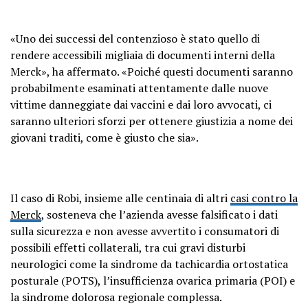
«Uno dei successi del contenzioso è stato quello di
rendere accessibili migliaia di documenti interni della
Merck», ha affermato. «Poiché questi documenti saranno
probabilmente esaminati attentamente dalle nuove
vittime danneggiate dai vaccini e dai loro avvocati, ci
saranno ulteriori sforzi per ottenere giustizia a nome dei
giovani traditi, come è giusto che sia».
Il caso di Robi, insieme alle centinaia di altri
casi contro la
Merck
, sosteneva che l’azienda avesse falsificato i dati
sulla sicurezza e non avesse avvertito i consumatori di
possibili effetti collaterali, tra cui gravi disturbi
neurologici come la sindrome da tachicardia ortostatica
posturale (POTS), l’insufficienza ovarica primaria (POI) e
la sindrome dolorosa regionale complessa.