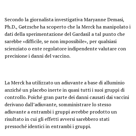
Secondo la giornalista investigativa Maryanne Demasi,
Ph.D., Gøtzsche ha scoperto che la Merck ha manipolato i
dati della sperimentazione del Gardasil a tal punto che
sarebbe «difficile, se non impossibile», per qualsiasi
scienziato o ente regolatore indipendente valutare con
precisione i danni del vaccino.
La Merck ha utilizzato un adiuvante a base di alluminio
anziché un placebo inerte in quasi tutti i suoi gruppi di
controllo. Poiché gran parte dei danni causati dai vaccini
derivano dall’adiuvante, somministrare lo stesso
adiuvante a entrambi i gruppi avrebbe prodotto un
risultato in cui gli effetti avversi sarebbero stati
pressoché identici in entrambi i gruppi.