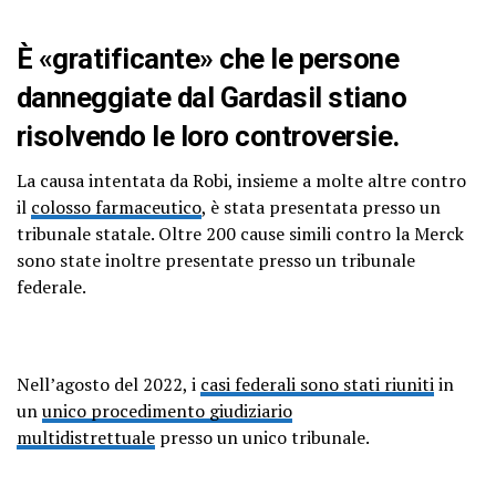
È «gratificante» che le persone
danneggiate dal Gardasil stiano
risolvendo le loro controversie.
La causa intentata da Robi, insieme a molte altre contro
il
colosso farmaceutico
, è stata presentata presso un
tribunale statale. Oltre 200 cause simili contro la Merck
sono state inoltre presentate presso un tribunale
federale.
Nell’agosto del 2022, i
casi federali sono stati riuniti
in
un
unico procedimento giudiziario
multidistrettuale
presso un unico tribunale.