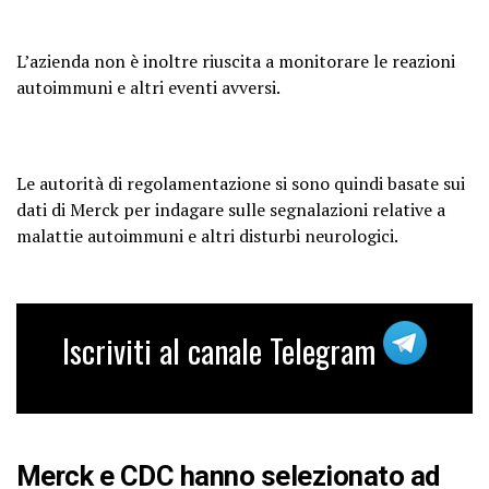
L’azienda non è inoltre riuscita a monitorare le reazioni
autoimmuni e altri eventi avversi.
Le autorità di regolamentazione si sono quindi basate sui
dati di Merck per indagare sulle segnalazioni relative a
malattie autoimmuni e altri disturbi neurologici.
Iscriviti al canale Telegram
Merck e CDC hanno selezionato ad