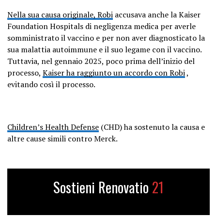
Nella sua causa originale, Robi
accusava anche la Kaiser
Foundation Hospitals di negligenza medica per averle
somministrato il vaccino e per non aver diagnosticato la
sua malattia autoimmune e il suo legame con il vaccino.
Tuttavia, nel gennaio 2025, poco prima dell’inizio del
processo,
Kaiser ha raggiunto un accordo con Robi
,
evitando così il processo.
Children’s Health Defense
(CHD) ha sostenuto la causa e
altre cause simili contro Merck.
Sostieni Renovatio
21