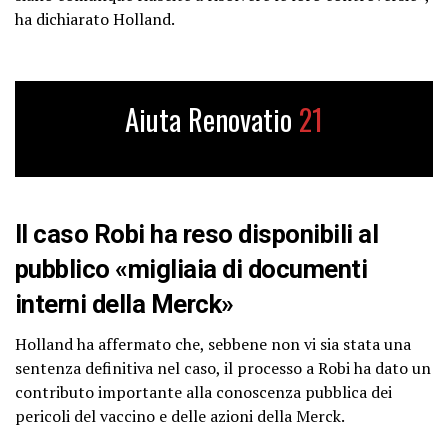
ha dichiarato Holland.
Aiuta Renovatio
21
Il caso Robi ha reso disponibili al
pubblico «migliaia di documenti
interni della Merck»
Holland ha affermato che, sebbene non vi sia stata una
sentenza definitiva nel caso, il processo a Robi ha dato un
contributo importante alla conoscenza pubblica dei
pericoli del vaccino e delle azioni della Merck.