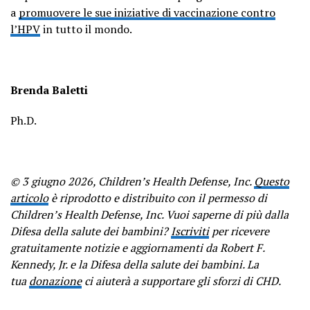
a
promuovere le sue iniziative di vaccinazione contro
l’HPV
in tutto il mondo.
Brenda Baletti
Ph.D.
© 3 giugno 2026, Children’s Health Defense, Inc.
Questo
articolo
è riprodotto e distribuito con il permesso di
Children’s Health Defense, Inc. Vuoi saperne di più dalla
Difesa della salute dei bambini?
Iscriviti
per ricevere
gratuitamente notizie e aggiornamenti da Robert F.
Kennedy, Jr. e la Difesa della salute dei bambini. La
tua
donazione
ci aiuterà a supportare gli sforzi di CHD.