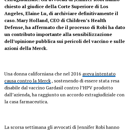
chiesto al giudice della Corte Superiore di Los
Angeles, Elaine Lu, di archiviare definitivamente il
caso. Mary Holland, CEO di Children’s Health
Defense, ha affermato che il processo di Robi ha dato
un contributo importante alla sensibilizzazione
dell’opinione pubblica sui pericoli del vaccino e sulle
azioni della Merck.
Una donna californiana che nel 2016
aveva intentato
causa contro la Merck
, sostenendo di essere stata resa
disabile dal vaccino Gardasil contro l’HPV prodotto
dall’azienda, ha raggiunto un accordo extragiudiziale con
la casa farmaceutica.
La scorsa settimana gli avvocati di Jennifer Robi hanno