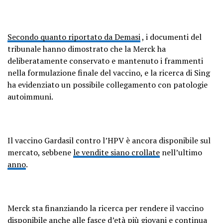
Secondo quanto riportato da Demasi
, i documenti del
tribunale hanno dimostrato che la Merck ha
deliberatamente conservato e mantenuto i frammenti
nella formulazione finale del vaccino, e la ricerca di Sing
ha evidenziato un possibile collegamento con patologie
autoimmuni.
Il vaccino Gardasil contro l’HPV è ancora disponibile sul
mercato, sebbene
le vendite siano crollate
nell’ultimo
anno
.
Merck sta finanziando la ricerca per rendere il vaccino
disponibile anche alle fasce d’età più giovani e continua