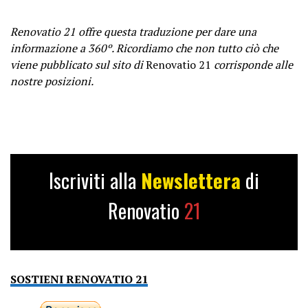
Renovatio 21 offre questa traduzione per dare una
informazione a 360º. Ricordiamo che non tutto ciò che
viene pubblicato sul sito di
Renovatio 21
corrisponde alle
nostre posizioni.
Iscriviti alla
Newslettera
di
Renovatio
21
SOSTIENI RENOVATIO 21