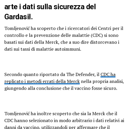
arte i dati sulla sicurezza del
Gardasil.
Tomljenović ha scoperto che i ricercatori dei Centri per il
controllo e la prevenzione delle malattie (CDC) si sono
basati sui dati della Merck, che a suo dire distorcevano i
dati sui tassi di malattie autoimmuni.
Secondo quanto riportato da The Defender, il
CDC ha
replicato i metodi errati della Merck
nella propria analisi,
giungendo alla conclusione che il vaccino fosse sicuro.
Tomljenović ha inoltre scoperto che sia la Merck che il
CDC hanno selezionato in modo arbitrario i dati relativi ai
danni da vaccino, utilizzandoli per affermare che il