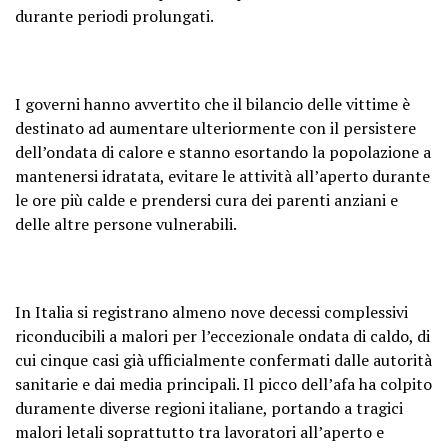
durante periodi prolungati.
I governi hanno avvertito che il bilancio delle vittime è
destinato ad aumentare ulteriormente con il persistere
dell’ondata di calore e stanno esortando la popolazione a
mantenersi idratata, evitare le attività all’aperto durante
le ore più calde e prendersi cura dei parenti anziani e
delle altre persone vulnerabili.
In Italia si registrano almeno nove decessi complessivi
riconducibili a malori per l’eccezionale ondata di caldo, di
cui cinque casi già ufficialmente confermati dalle autorità
sanitarie e dai media principali. Il picco dell’afa ha colpito
duramente diverse regioni italiane, portando a tragici
malori letali soprattutto tra lavoratori all’aperto e