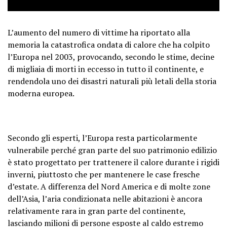
L’aumento del numero di vittime ha riportato alla
memoria la catastrofica ondata di calore che ha colpito
l’Europa nel 2003, provocando, secondo le stime, decine
di migliaia di morti in eccesso in tutto il continente, e
rendendola uno dei disastri naturali più letali della storia
moderna europea.
Secondo gli esperti, l’Europa resta particolarmente
vulnerabile perché gran parte del suo patrimonio edilizio
è stato progettato per trattenere il calore durante i rigidi
inverni, piuttosto che per mantenere le case fresche
d’estate. A differenza del Nord America e di molte zone
dell’Asia, l’aria condizionata nelle abitazioni è ancora
relativamente rara in gran parte del continente,
lasciando milioni di persone esposte al caldo estremo