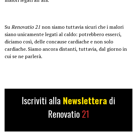
Su
Renovatio 21
non siamo tuttavia sicuri che i malori
siano unicamente legati al caldo: potrebbero esserci,
diciamo così, delle concause cardiache e non solo
cardiache. Siamo ancora distanti, tuttavia, dal giorno in
cui se ne parlerà.
Iscriviti alla
Newslettera
di
Renovatio
21