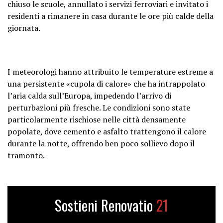
chiuso le scuole, annullato i servizi ferroviari e invitato i
residenti a rimanere in casa durante le ore più calde della
giornata.
I meteorologi hanno attribuito le temperature estreme a
una persistente «cupola di calore» che ha intrappolato
l’aria calda sull’Europa, impedendo l’arrivo di
perturbazioni più fresche. Le condizioni sono state
particolarmente rischiose nelle città densamente
popolate, dove cemento e asfalto trattengono il calore
durante la notte, offrendo ben poco sollievo dopo il
tramonto.
Sostieni Renovatio
21