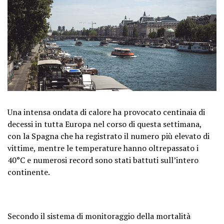
Una intensa ondata di calore ha provocato centinaia di
decessi in tutta Europa nel corso di questa settimana,
con la Spagna che ha registrato il numero più elevato di
vittime, mentre le temperature hanno oltrepassato i
40°C e numerosi record sono stati battuti sull’intero
continente.
Secondo il sistema di monitoraggio della mortalità