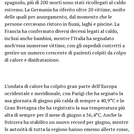
spagnolo, più di 200 morti sono stati ricollegati al caldo
estremo. La Germania ha riferito oltre 20 vittime, molte
delle quali per annegamento, dal momento che le
persone cercavano ristoro in fiumi, laghi e piscine. La
Francia ha confermato diversi decessi legati al caldo,
inclusi anche bambini, mentre l’Italia ha segnalato
anch’essa numerose vittime, con gli ospedali costretti a
gestire un numero crescente di pazienti colpiti da colpo
di calore e disidratazione.
L’ondata di calore ha colpito gran parte dell’Europa
occidentale e meridionale, con Parigi che ha segnato la
sua giornata di giugno più calda di sempre a 40,9°C e la
Gran Bretagna che ha registrato la sua temperatura più
alta di sempre per il mese di giugno a 36,4°C. Anche la
Svizzera ha stabilito un nuovo record per giugno, mentre
le autorità di tutta la regione hanno emesso allerte rosse,