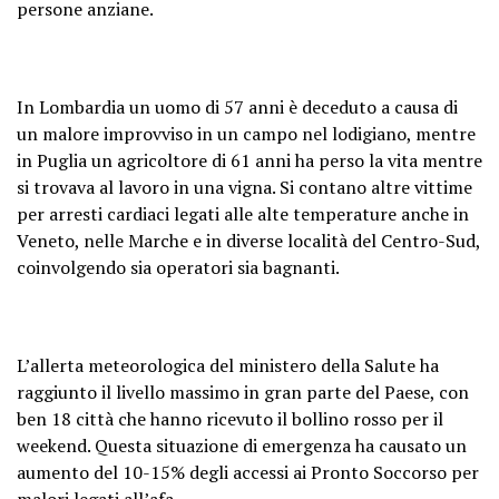
persone anziane.
In Lombardia un uomo di 57 anni è deceduto a causa di
un malore improvviso in un campo nel lodigiano, mentre
in Puglia un agricoltore di 61 anni ha perso la vita mentre
si trovava al lavoro in una vigna. Si contano altre vittime
per arresti cardiaci legati alle alte temperature anche in
Veneto, nelle Marche e in diverse località del Centro-Sud,
coinvolgendo sia operatori sia bagnanti.
L’allerta meteorologica del ministero della Salute ha
raggiunto il livello massimo in gran parte del Paese, con
ben 18 città che hanno ricevuto il bollino rosso per il
weekend. Questa situazione di emergenza ha causato un
aumento del 10-15% degli accessi ai Pronto Soccorso per
malori legati all’afa.