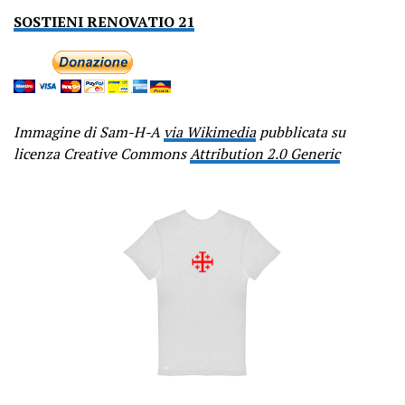
SOSTIENI RENOVATIO 21
Immagine di Sam-H-A
via Wikimedia
pubblicata su
licenza Creative Commons
Attribution 2.0 Generic