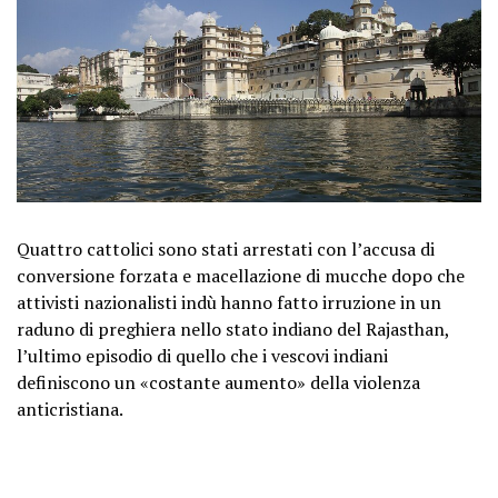
Quattro cattolici sono stati arrestati con l’accusa di
conversione forzata e macellazione di mucche dopo che
attivisti nazionalisti indù hanno fatto irruzione in un
raduno di preghiera nello stato indiano del Rajasthan,
l’ultimo episodio di quello che i vescovi indiani
definiscono un «costante aumento» della violenza
anticristiana.