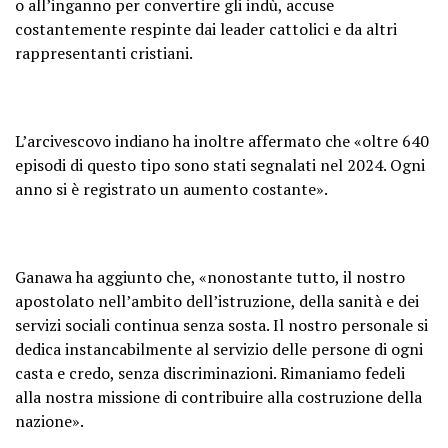
o all’inganno per convertire gli indù, accuse
costantemente respinte dai leader cattolici e da altri
rappresentanti cristiani.
L’arcivescovo indiano ha inoltre affermato che «oltre 640
episodi di questo tipo sono stati segnalati nel 2024. Ogni
anno si è registrato un aumento costante».
Ganawa ha aggiunto che, «nonostante tutto, il nostro
apostolato nell’ambito dell’istruzione, della sanità e dei
servizi sociali continua senza sosta. Il nostro personale si
dedica instancabilmente al servizio delle persone di ogni
casta e credo, senza discriminazioni. Rimaniamo fedeli
alla nostra missione di contribuire alla costruzione della
nazione».