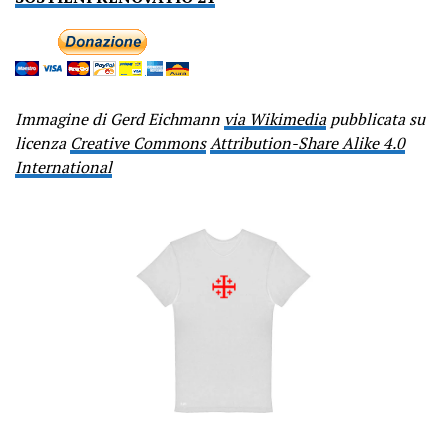
Immagine di Gerd Eichmann
via Wikimedia
pubblicata su
licenza
Creative Commons
Attribution-Share Alike 4.0
International