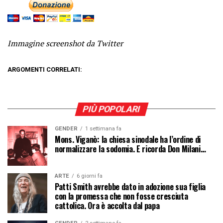
Immagine screenshot da Twitter
ARGOMENTI CORRELATI:
PIÙ POPOLARI
GENDER
1 settimana fa
Mons. Viganò: la chiesa sinodale ha l’ordine di
normalizzare la sodomia. E ricorda Don Milani…
ARTE
6 giorni fa
Patti Smith avrebbe dato in adozione sua figlia
con la promessa che non fosse cresciuta
cattolica. Ora è accolta dal papa