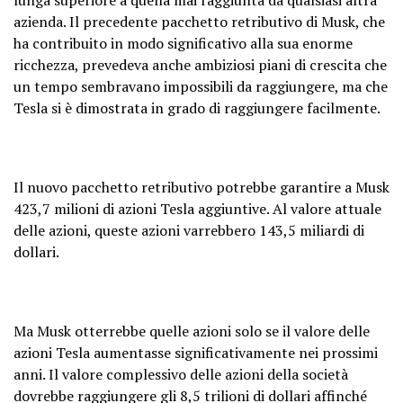
azienda. Il precedente pacchetto retributivo di Musk, che
ha contribuito in modo significativo alla sua enorme
ricchezza, prevedeva anche ambiziosi piani di crescita che
un tempo sembravano impossibili da raggiungere, ma che
Tesla si è dimostrata in grado di raggiungere facilmente.
Il nuovo pacchetto retributivo potrebbe garantire a Musk
423,7 milioni di azioni Tesla aggiuntive. Al valore attuale
delle azioni, queste azioni varrebbero 143,5 miliardi di
dollari.
Ma Musk otterrebbe quelle azioni solo se il valore delle
azioni Tesla aumentasse significativamente nei prossimi
anni. Il valore complessivo delle azioni della società
dovrebbe raggiungere gli 8,5 trilioni di dollari affinché