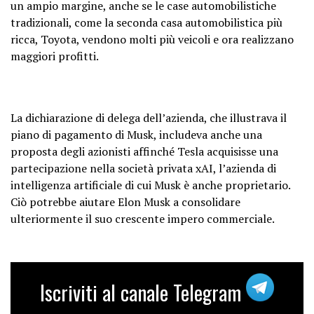
un ampio margine, anche se le case automobilistiche
tradizionali, come la seconda casa automobilistica più
ricca, Toyota, vendono molti più veicoli e ora realizzano
maggiori profitti.
La dichiarazione di delega dell’azienda, che illustrava il
piano di pagamento di Musk, includeva anche una
proposta degli azionisti affinché Tesla acquisisse una
partecipazione nella società privata xAI, l’azienda di
intelligenza artificiale di cui Musk è anche proprietario.
Ciò potrebbe aiutare Elon Musk a consolidare
ulteriormente il suo crescente impero commerciale.
Iscriviti al canale Telegram