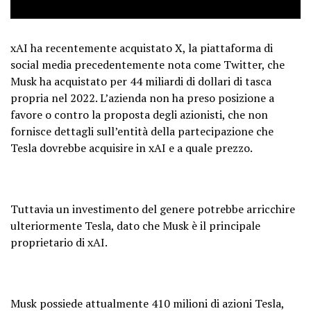
xAI ha recentemente acquistato X, la piattaforma di
social media precedentemente nota come Twitter, che
Musk ha acquistato per 44 miliardi di dollari di tasca
propria nel 2022. L’azienda non ha preso posizione a
favore o contro la proposta degli azionisti, che non
fornisce dettagli sull’entità della partecipazione che
Tesla dovrebbe acquisire in xAI e a quale prezzo.
Tuttavia un investimento del genere potrebbe arricchire
ulteriormente Tesla, dato che Musk è il principale
proprietario di xAI.
Musk possiede attualmente 410 milioni di azioni Tesla,