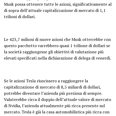
Musk possa ottenere tutte le azioni, significativamente al
di sopra dell’attuale capitalizzazione di mercato di 1,1
trilioni di dollari.
Le 423,7 milioni di nuove azioni che Musk otterrebbe con
questo pacchetto varrebbero quasi 1 trilione di dollari se
la società raggiungesse gli obiettivi di valutazione più
elevati specificati nella dichiarazione di delega di venerdì.
Se le azioni Tesla riuscissero a raggiungere la
capitalizzazione di mercato di 8,5 miliardi di dollari,
potrebbe diventare l’azienda più preziosa di sempre.
Valuterebbe circa il doppio dell’attuale valore di mercato
di Nvidia, l’azienda attualmente più ricca presente sul
mercato. Tesla è già la casa automobilistica più ricca con