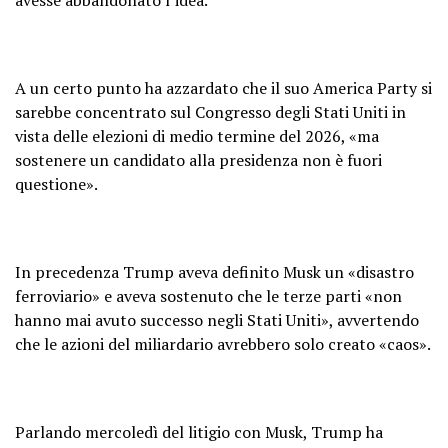
A un certo punto ha azzardato che il suo America Party si
sarebbe concentrato sul Congresso degli Stati Uniti in
vista delle elezioni di medio termine del 2026, «ma
sostenere un candidato alla presidenza non è fuori
questione».
In precedenza Trump aveva definito Musk un «disastro
ferroviario» e aveva sostenuto che le terze parti «non
hanno mai avuto successo negli Stati Uniti», avvertendo
che le azioni del miliardario avrebbero solo creato «caos».
Parlando mercoledì del litigio con Musk, Trump ha