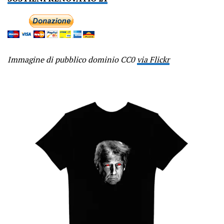
Immagine di pubblico dominio CC0
via Flickr