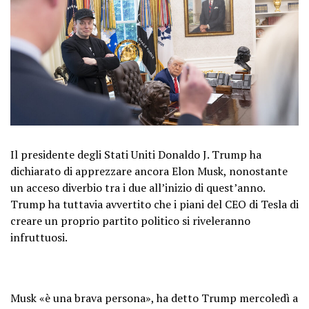
Il presidente degli Stati Uniti Donaldo J. Trump ha
dichiarato di apprezzare ancora Elon Musk, nonostante
un acceso diverbio tra i due all’inizio di quest’anno.
Trump ha tuttavia avvertito che i piani del CEO di Tesla di
creare un proprio partito politico si riveleranno
infruttuosi.
Musk «è una brava persona», ha detto Trump mercoledì a