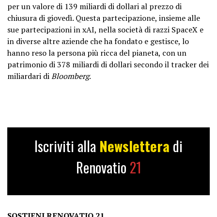
per un valore di 139 miliardi di dollari al prezzo di
chiusura di giovedì. Questa partecipazione, insieme alle
sue partecipazioni in xAI, nella società di razzi SpaceX e
in diverse altre aziende che ha fondato e gestisce, lo
hanno reso la persona più ricca del pianeta, con un
patrimonio di 378 miliardi di dollari secondo il tracker dei
miliardari di
Bloomberg
.
Iscriviti alla
Newslettera
di
Renovatio
21
SOSTIENI RENOVATIO 21