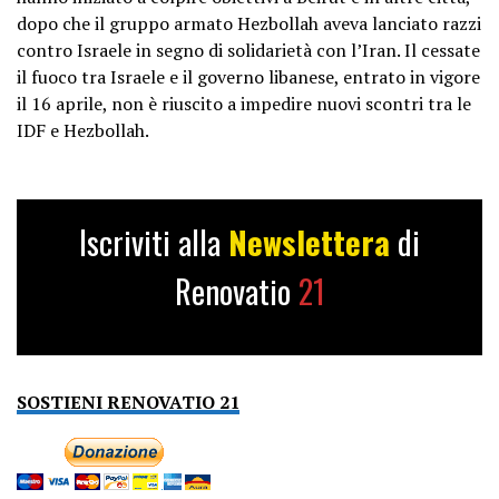
dopo che il gruppo armato Hezbollah aveva lanciato razzi
contro Israele in segno di solidarietà con l’Iran. Il cessate
il fuoco tra Israele e il governo libanese, entrato in vigore
il 16 aprile, non è riuscito a impedire nuovi scontri tra le
IDF e Hezbollah.
Iscriviti alla
Newslettera
di
Renovatio
21
SOSTIENI RENOVATIO 21