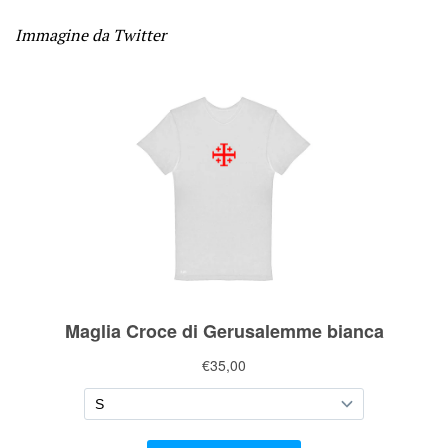
Immagine da Twitter