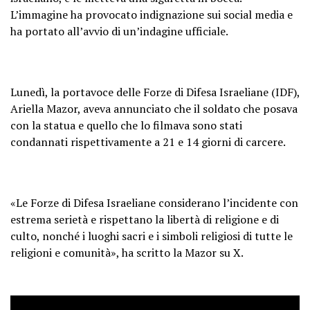
L’immagine ha provocato indignazione sui social media e
ha portato all’avvio di un’indagine ufficiale.
Lunedì, la portavoce delle Forze di Difesa Israeliane (IDF),
Ariella Mazor, aveva annunciato che il soldato che posava
con la statua e quello che lo filmava sono stati
condannati rispettivamente a 21 e 14 giorni di carcere.
«Le Forze di Difesa Israeliane considerano l’incidente con
estrema serietà e rispettano la libertà di religione e di
culto, nonché i luoghi sacri e i simboli religiosi di tutte le
religioni e comunità», ha scritto la Mazor su X.