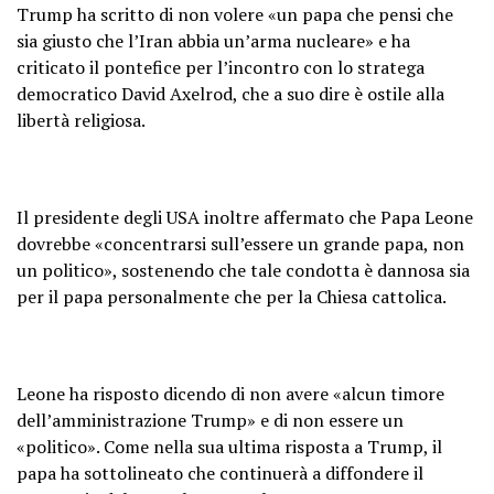
Trump ha scritto di non volere «un papa che pensi che
sia giusto che l’Iran abbia un’arma nucleare» e ha
criticato il pontefice per l’incontro con lo stratega
democratico David Axelrod, che a suo dire è ostile alla
libertà religiosa.
Il presidente degli USA inoltre affermato che Papa Leone
dovrebbe «concentrarsi sull’essere un grande papa, non
un politico», sostenendo che tale condotta è dannosa sia
per il papa personalmente che per la Chiesa cattolica.
Leone ha risposto dicendo di non avere «alcun timore
dell’amministrazione Trump» e di non essere un
«politico». Come nella sua ultima risposta a Trump, il
papa ha sottolineato che continuerà a diffondere il