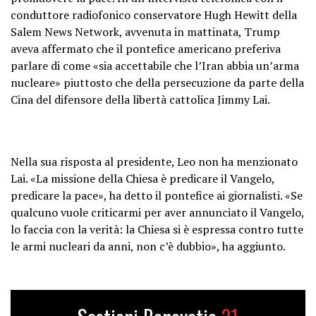
conduttore radiofonico conservatore Hugh Hewitt della
Salem News Network, avvenuta in mattinata, Trump
aveva affermato che il pontefice americano preferiva
parlare di come «sia accettabile che l’Iran abbia un’arma
nucleare» piuttosto che della persecuzione da parte della
Cina del difensore della libertà cattolica Jimmy Lai.
Nella sua risposta al presidente, Leo non ha menzionato
Lai. «La missione della Chiesa è predicare il Vangelo,
predicare la pace», ha detto il pontefice ai giornalisti. «Se
qualcuno vuole criticarmi per aver annunciato il Vangelo,
lo faccia con la verità: la Chiesa si è espressa contro tutte
le armi nucleari da anni, non c’è dubbio», ha aggiunto.