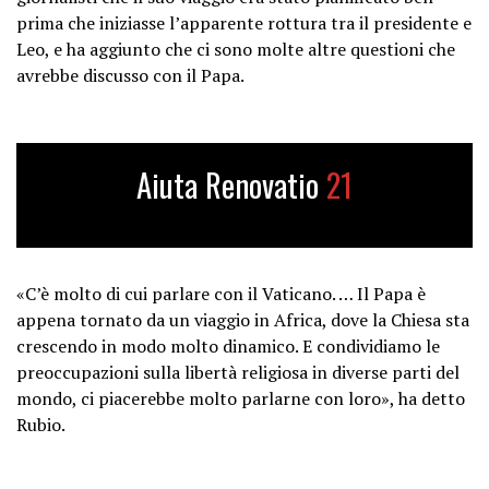
prima che iniziasse l’apparente rottura tra il presidente e
Leo, e ha aggiunto che ci sono molte altre questioni che
avrebbe discusso con il Papa.
Aiuta Renovatio
21
«C’è molto di cui parlare con il Vaticano. … Il Papa è
appena tornato da un viaggio in Africa, dove la Chiesa sta
crescendo in modo molto dinamico. E condividiamo le
preoccupazioni sulla libertà religiosa in diverse parti del
mondo, ci piacerebbe molto parlarne con loro», ha detto
Rubio.