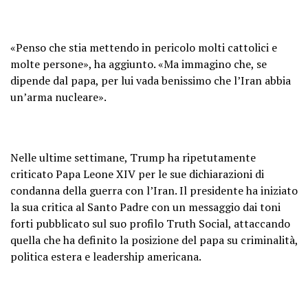
«Penso che stia mettendo in pericolo molti cattolici e
molte persone», ha aggiunto. «Ma immagino che, se
dipende dal papa, per lui vada benissimo che l’Iran abbia
un’arma nucleare».
Nelle ultime settimane, Trump ha ripetutamente
criticato Papa Leone XIV per le sue dichiarazioni di
condanna della guerra con l’Iran. Il presidente ha iniziato
la sua critica al Santo Padre con un messaggio dai toni
forti pubblicato sul suo profilo Truth Social, attaccando
quella che ha definito la posizione del papa su criminalità,
politica estera e leadership americana.