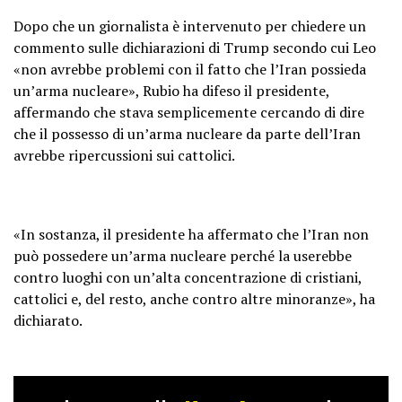
Dopo che un giornalista è intervenuto per chiedere un
commento sulle dichiarazioni di Trump secondo cui Leo
«non avrebbe problemi con il fatto che l’Iran possieda
un’arma nucleare», Rubio ha difeso il presidente,
affermando che stava semplicemente cercando di dire
che il possesso di un’arma nucleare da parte dell’Iran
avrebbe ripercussioni sui cattolici.
«In sostanza, il presidente ha affermato che l’Iran non
può possedere un’arma nucleare perché la userebbe
contro luoghi con un’alta concentrazione di cristiani,
cattolici e, del resto, anche contro altre minoranze», ha
dichiarato.