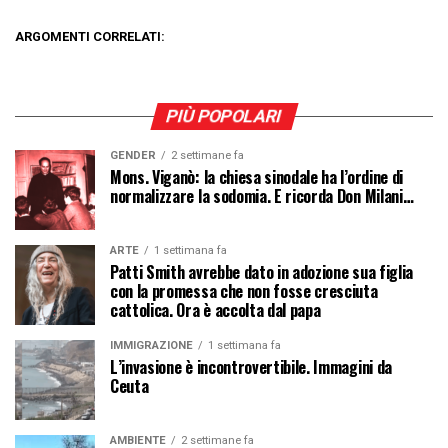
ARGOMENTI CORRELATI:
PIÙ POPOLARI
GENDER
2 settimane fa
Mons. Viganò: la chiesa sinodale ha l’ordine di
normalizzare la sodomia. E ricorda Don Milani…
ARTE
1 settimana fa
Patti Smith avrebbe dato in adozione sua figlia
con la promessa che non fosse cresciuta
cattolica. Ora è accolta dal papa
IMMIGRAZIONE
1 settimana fa
L’invasione è incontrovertibile. Immagini da
Ceuta
AMBIENTE
2 settimane fa