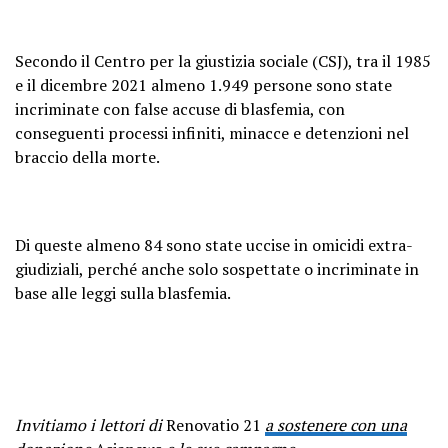
Secondo il Centro per la giustizia sociale (CSJ), tra il 1985
e il dicembre 2021 almeno 1.949 persone sono state
incriminate con false accuse di blasfemia, con
conseguenti processi infiniti, minacce e detenzioni nel
braccio della morte.
Di queste almeno 84 sono state uccise in omicidi extra-
giudiziali, perché anche solo sospettate o incriminate in
base alle leggi sulla blasfemia.
Invitiamo i lettori di
Renovatio 21
a sostenere con una