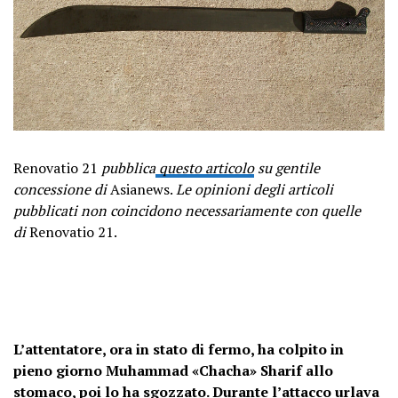
Renovatio 21
pubblica
questo articolo
su gentile
concessione di
Asianews.
Le opinioni degli articoli
pubblicati non coincidono necessariamente con quelle
di
Renovatio 21.
L’attentatore, ora in stato di fermo, ha colpito in
pieno giorno Muhammad «Chacha» Sharif allo
stomaco, poi lo ha sgozzato. Durante l’attacco urlava