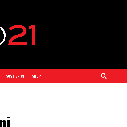
SOSTIENICI
SHOP
ni