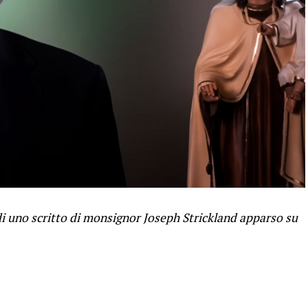
i uno scritto di monsignor Joseph Strickland apparso su