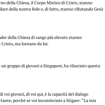
terno della Chiesa, il Corpo Mistico di Cristo, stanno
lare della nostra fede e, di fatto, stanno rifiutando Gesù
der della Chiesa di rango più elevato stanno
Cristo, ma lontano da lui.
 un gruppo di giovani a Singapore, ha rilasciato questa
 voi giovani, di voi qui, è la capacità del dialogo
tante, perché se voi incominciate a litigare: “La mia