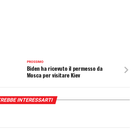
PROSSIMO
Biden ha ricevuto il permesso da
Mosca per visitare Kiev
REBBE INTERESSARTI