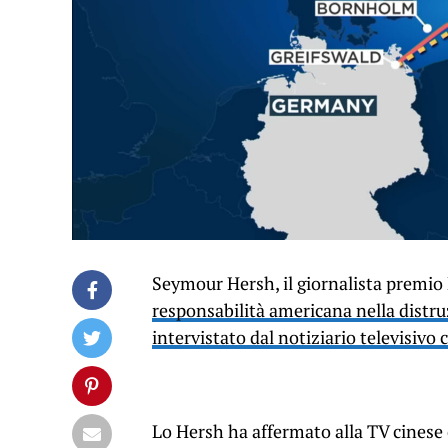
Seymour Hersh, il giornalista premio
responsabilità americana nella distru
intervistato dal notiziario televisiv
Lo Hersh ha affermato alla TV cinese 