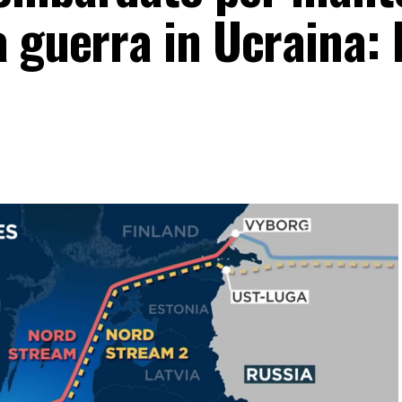
a guerra in Ucraina: