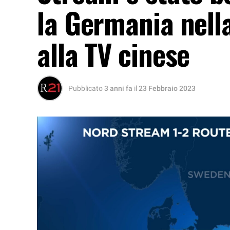
la Germania nell
alla TV cinese
Pubblicato
3 anni fa
il
23 Febbraio 2023