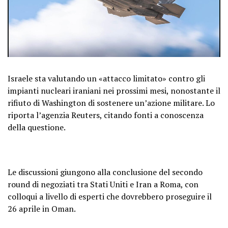
Israele sta valutando un «attacco limitato» contro gli
impianti nucleari iraniani nei prossimi mesi, nonostante il
rifiuto di Washington di sostenere un’azione militare. Lo
riporta l’agenzia Reuters, citando fonti a conoscenza
della questione.
Le discussioni giungono alla conclusione del secondo
round di negoziati tra Stati Uniti e Iran a Roma, con
colloqui a livello di esperti che dovrebbero proseguire il
26 aprile in Oman.