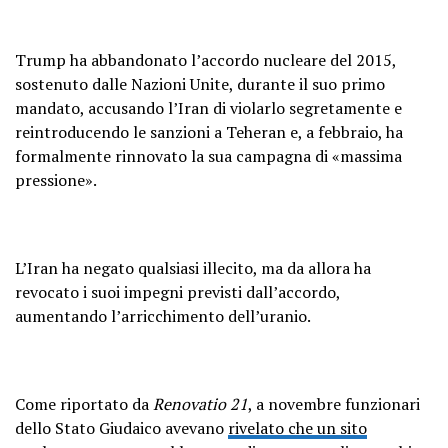
Trump ha abbandonato l’accordo nucleare del 2015,
sostenuto dalle Nazioni Unite, durante il suo primo
mandato, accusando l’Iran di violarlo segretamente e
reintroducendo le sanzioni a Teheran e, a febbraio, ha
formalmente rinnovato la sua campagna di «massima
pressione».
L’Iran ha negato qualsiasi illecito, ma da allora ha
revocato i suoi impegni previsti dall’accordo,
aumentando l’arricchimento dell’uranio.
Come riportato da
Renovatio 21
, a novembre funzionari
dello Stato Giudaico avevano
rivelato che un sito