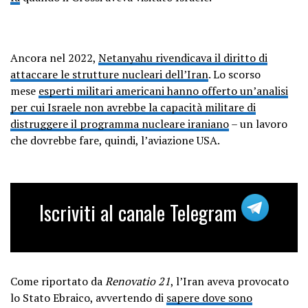
Ancora nel 2022,
Netanyahu rivendicava il diritto di
attaccare le strutture nucleari dell’Iran
. Lo scorso
mese
esperti militari americani hanno offerto un’analisi
per cui Israele non avrebbe la capacità militare di
distruggere il programma nucleare iraniano
– un lavoro
che dovrebbe fare, quindi, l’aviazione USA.
Iscriviti al canale Telegram
Come riportato da
Renovatio 21
, l’Iran aveva provocato
lo Stato Ebraico, avvertendo di
sapere dove sono