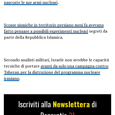
nascoste le sue armi nucleari
.
Scosse sismiche in territorio persiano mesi fa avevano
fatto pensare a possibili esperimenti nucleari
segreti da
parte della Repubblica Islamica.
Secondo analisti militari, Israele non avrebbe le capacità
tecniche di portare
avanti da solo una campagna contro
Teheran per la distruzione del programma nucleare
iraniano
.
Iscriviti alla
Newslettera
di