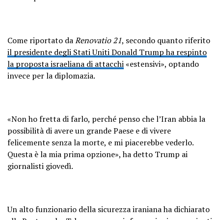
Come riportato da
Renovatio 21
, secondo quanto riferito
il presidente degli Stati Uniti Donald Trump ha respinto
la proposta israeliana di attacchi
«estensivi», optando
invece per la diplomazia.
«Non ho fretta di farlo, perché penso che l’Iran abbia la
possibilità di avere un grande Paese e di vivere
felicemente senza la morte, e mi piacerebbe vederlo.
Questa è la mia prima opzione», ha detto Trump ai
giornalisti giovedì.
Un alto funzionario della sicurezza iraniana ha dichiarato