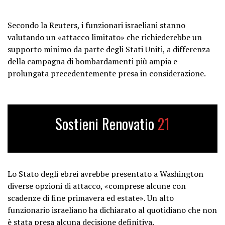
Secondo la Reuters, i funzionari israeliani stanno
valutando un «attacco limitato» che richiederebbe un
supporto minimo da parte degli Stati Uniti, a differenza
della campagna di bombardamenti più ampia e
prolungata precedentemente presa in considerazione.
Sostieni Renovatio
21
Lo Stato degli ebrei avrebbe presentato a Washington
diverse opzioni di attacco, «comprese alcune con
scadenze di fine primavera ed estate». Un alto
funzionario israeliano ha dichiarato al quotidiano che non
è stata presa alcuna decisione definitiva.