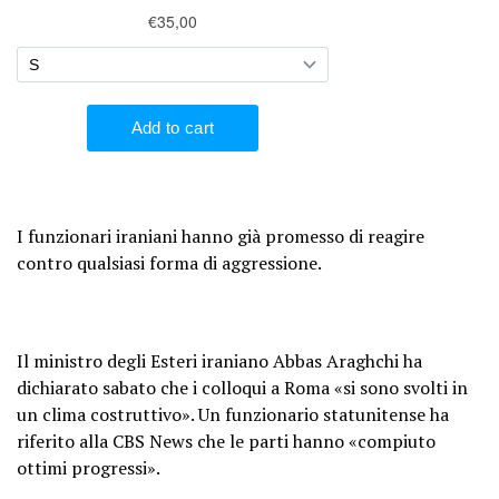
I funzionari iraniani hanno già promesso di reagire
contro qualsiasi forma di aggressione.
Il ministro degli Esteri iraniano Abbas Araghchi ha
dichiarato sabato che i colloqui a Roma «si sono svolti in
un clima costruttivo». Un funzionario statunitense ha
riferito alla CBS News che le parti hanno «compiuto
ottimi progressi».