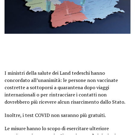
I ministri della salute dei Land tedeschi hanno
concordato all’unanimità: le persone non vaccinate
costrette a sottoporsi a quarantena dopo viaggi
internazionali o per rintracciare i contatti non
dovrebbero più ricevere alcun risarcimento dallo Stato.
Inoltre, i test COVID non saranno più gratuiti.
Le misure hanno lo scopo di esercitare ulteriore