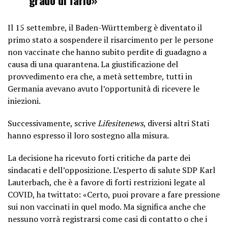
Il 15 settembre, il Baden-Württemberg è diventato il
primo stato a sospendere il risarcimento per le persone
non vaccinate che hanno subito perdite di guadagno a
causa di una quarantena. La giustificazione del
provvedimento era che, a metà settembre, tutti in
Germania avevano avuto l’opportunità di ricevere le
iniezioni.
Successivamente, scrive
Lifesitenews
, diversi altri Stati
hanno espresso il loro sostegno alla misura.
La decisione ha ricevuto forti critiche da parte dei
sindacati e dell’opposizione. L’esperto di salute SDP Karl
Lauterbach, che è a favore di forti restrizioni legate al
COVID, ha twittato: «Certo, puoi provare a fare pressione
sui non vaccinati in quel modo. Ma significa anche che
nessuno vorrà registrarsi come casi di contatto o che i