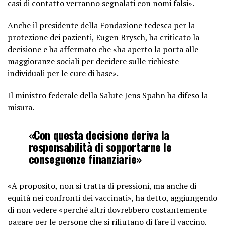
casi di contatto verranno segnalati con nomi falsi».
Anche il presidente della Fondazione tedesca per la
protezione dei pazienti, Eugen Brysch, ha criticato la
decisione e ha affermato che «ha aperto la porta alle
maggioranze sociali per decidere sulle richieste
individuali per le cure di base».
Il ministro federale della Salute Jens Spahn ha difeso la
misura.
«Con questa decisione deriva la
responsabilità di sopportarne le
conseguenze finanziarie»
«A proposito, non si tratta di pressioni, ma anche di
equità nei confronti dei vaccinati», ha detto, aggiungendo
di non vedere «perché altri dovrebbero costantemente
pagare per le persone che si rifiutano di fare il vaccino,