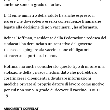
anche se sono in grado di farlo».
Il 41enne ministro della salute ha anche espresso il
parere che dovrebbero esserci conseguenze finanziarie
legate alla decisione di non vaccinarsi. , ha affermato.
Reiner Hoffman, presidente della Federazione tedesca dei
sindacati, ha denunciato un tentativo del governo
tedesco di spingere «la vaccinazione obbligatoria
attraverso la porta sul retro».
Hoffman ha anche considerato questo tipo di misure una
violazione della privacy medica, dato che potrebbero
costringere i dipendenti a divulgare informazioni
mediche private al proprio datore di lavoro come motivo
per cui non sono in grado di ricevere il vaccino COVID-
19.
ARGOMENTI CORRELATI: