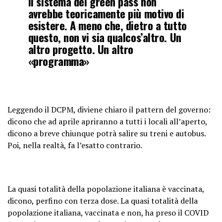
Il sistema del green pass non
avrebbe teoricamente più motivo di
esistere. A meno che, dietro a tutto
questo, non vi sia qualcos’altro. Un
altro progetto. Un altro
«programma»
Leggendo il DCPM, diviene chiaro il pattern del governo:
dicono che ad aprile apriranno a tutti i locali all’aperto,
dicono a breve chiunque potrà salire su treni e autobus.
Poi, nella realtà, fa l’esatto contrario.
La quasi totalità della popolazione italiana è vaccinata,
dicono, perfino con terza dose. La quasi totalità della
popolazione italiana, vaccinata e non, ha preso il COVID