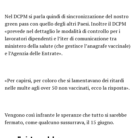
Nel DCPM si parla quindi di sincronizzazione del nostro
green pass con quello degli altri Paesi. Inoltre il DCPM
«prevede nel dettaglio le modalità di controllo per i
lavoratori dipendenti e l’iter di comunicazione tra
ministero della salute (che gestisce l’anagrafe vaccinale)
e l’Agenzia delle Entrate».
«Per capirsi, per coloro che si lamentavano dei ritardi
nelle multe agli over 50 non vaccinati, ecco la risposta».
Vengono così infrante le speranze che tutto si sarebbe
fermato, come qualcuno sussurrava, il 15 giugno.