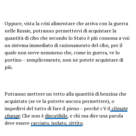
Oppure, vista la crisi alimentare che arriva con la guerra
nelle Russie, potranno permettervi di acquistare la
quantità di cibo che secondo lo Stato è più consona a voi:
un sistema immediato di razionamento del cibo, per il
quale non serve nemmeno che, come in guerra, ve lo
portino – semplicemente, non ne potete acquistare di
più.
Potranno mettere un tetto alla quantità di benzina che
acquistate (se ve la potrete ancora permettere), o
impedirvi del tutto di fare il pieno – perché c’è il
climate
change
. Che non è
discutibile
, e chi osa dire una parola
deve essere
cacciato, isolato, zittito
.