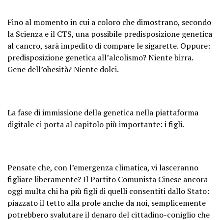
Fino al momento in cui a coloro che dimostrano, secondo
la Scienza e il CTS, una possibile predisposizione genetica
al cancro, sarà impedito di compare le sigarette. Oppure:
predisposizione genetica all’alcolismo? Niente birra.
Gene dell’obesità? Niente dolci.
La fase di immissione della genetica nella piattaforma
digitale ci porta al capitolo più importante: i figli.
Pensate che, con l’emergenza climatica, vi lasceranno
figliare liberamente? Il Partito Comunista Cinese ancora
oggi multa chi ha più figli di quelli consentiti dallo Stato:
piazzato il tetto alla prole anche da noi, semplicemente
potrebbero svalutare il denaro del cittadino-coniglio che