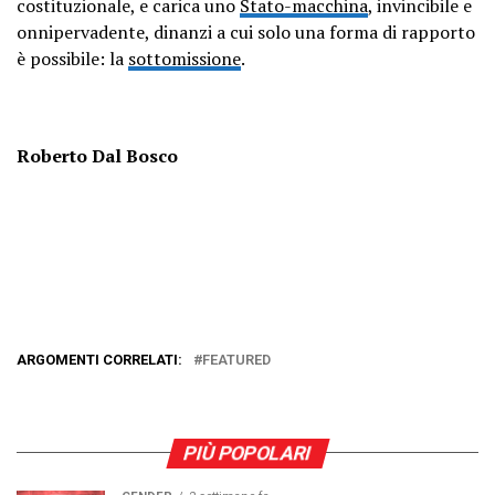
costituzionale, e carica uno
Stato-macchina
, invincibile e
onnipervadente, dinanzi a cui solo una forma di rapporto
è possibile: la
sottomissione
.
Roberto Dal Bosco
ARGOMENTI CORRELATI:
FEATURED
PIÙ POPOLARI