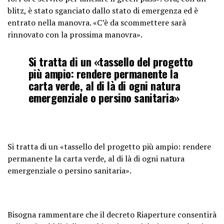
blitz, è stato sganciato dallo stato di emergenza ed è
entrato nella manovra. «C’è da scommettere sarà
rinnovato con la prossima manovra».
Si tratta di un «tassello del progetto
più ampio: rendere permanente la
carta verde, al di là di ogni natura
emergenziale o persino sanitaria»
Si tratta di un «tassello del progetto più ampio: rendere
permanente la carta verde, al di là di ogni natura
emergenziale o persino sanitaria».
Bisogna rammentare che il decreto Riaperture consentirà