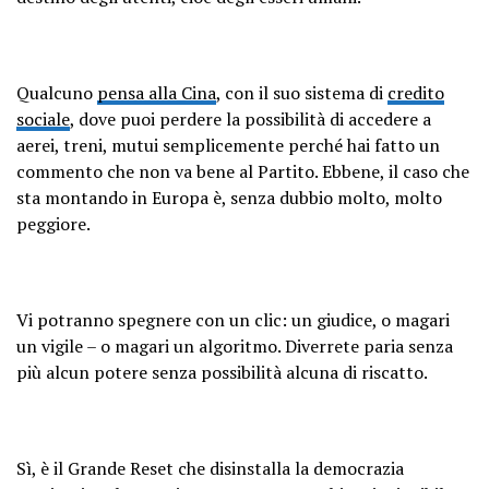
Qualcuno
pensa alla Cina
, con il suo sistema di
credito
sociale
, dove puoi perdere la possibilità di accedere a
aerei, treni, mutui semplicemente perché hai fatto un
commento che non va bene al Partito. Ebbene, il caso che
sta montando in Europa è, senza dubbio molto, molto
peggiore.
Vi potranno spegnere con un clic: un giudice, o magari
un vigile – o magari un algoritmo. Diverrete paria senza
più alcun potere senza possibilità alcuna di riscatto.
Sì, è il Grande Reset che disinstalla la democrazia