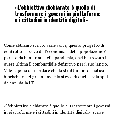
«L’obbiettivo dichiarato è quello di
trasformare i governi in piattaforme
e i cittadini in identità digitali»
Come abbiamo scritto varie volte, questo progetto di
controllo massivo dell’economia e della popolazione è
partito da ben prima della pandemia, anzi ha trovato in
quest’ultima il combustibile definitivo per il suo lancio.
Vale la pena di ricordare che la struttura informatica
blockchain del green pass è la stessa di quella sviluppata
da anni dalla UE.
«L’obbiettivo dichiarato è quello di trasformare i governi
in piattaforme e i cittadini in identità digitali», scrive