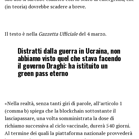
(in teoria) dovrebbe scadere a breve.
Il testo è nella
Gazzetta Ufficiale
del 4 marzo.
Distratti dalla guerra in Ucraina, non
abbiamo visto quel che stava facendo
il governo Draghi: ha istituito un
green pass eterno
«Nella realtà, senza tanti giri di parole, all’articolo 1
(comma b) spiega che la blockchain sottostante il
lasciapassare, una volta somministrata la dose di
richiamo successiva al ciclo vaccinale, durerà 540 giorni.
Al termine dei quali la piattaforma nazionale provvederà