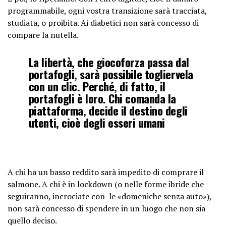
programmabile, ogni vostra transizione sarà tracciata,
studiata, o proibita. Ai diabetici non sarà concesso di
compare la nutella.
La libertà, che giocoforza passa dal
portafogli, sarà possibile togliervela
con un clic. Perché, di fatto, il
portafogli è loro. Chi comanda la
piattaforma, decide il destino degli
utenti, cioè degli esseri umani
A chi ha un basso reddito sarà impedito di comprare il
salmone. A chi è in lockdown (o nelle forme ibride che
seguiranno, incrociate con le «domeniche senza auto»),
non sarà concesso di spendere in un luogo che non sia
quello deciso.