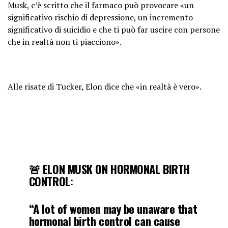
Musk, c’è scritto che il farmaco può provocare «un
significativo rischio di depressione, un incremento
significativo di suicidio e che ti può far uscire con persone
che in realtà non ti piacciono».
Alle risate di Tucker, Elon dice che «in realtà è vero».
🚨 ELON MUSK ON HORMONAL BIRTH
CONTROL:
“A lot of women may be unaware that
hormonal birth control can cause