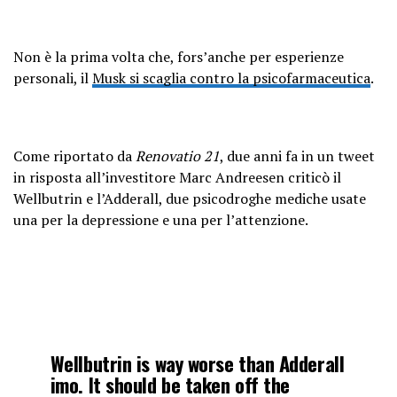
Non è la prima volta che, fors’anche per esperienze
personali, il
Musk si scaglia contro la psicofarmaceutica
.
Come riportato da
Renovatio 21
, due anni fa in un tweet
in risposta all’investitore Marc Andreesen criticò il
Wellbutrin e l’Adderall, due psicodroghe mediche usate
una per la depressione e una per l’attenzione.
Wellbutrin is way worse than Adderall
imo. It should be taken off the