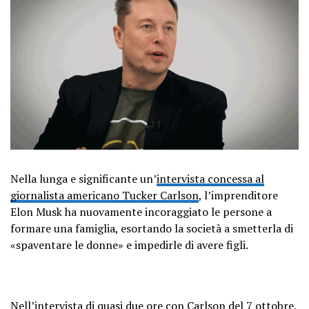
Nella lunga e significante un’
intervista concessa al
giornalista americano Tucker Carlson
, l’imprenditore
Elon Musk ha nuovamente incoraggiato le persone a
formare una famiglia, esortando la società a smetterla di
«spaventare le donne» e impedirle di avere figli.
Nell’intervista di quasi due ore con Carlson del 7 ottobre,