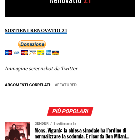
SOSTIENI RENOVATIO 21
Immagine screenshot da Twitter
ARGOMENTI CORRELATI:
FEATURED
PIÙ POPOLARI
GENDER
1 settimana fa
Mons. Viganò: la chiesa sinodale ha l’ordine di
normalizzare la sodomia. E ricorda Don Milani…