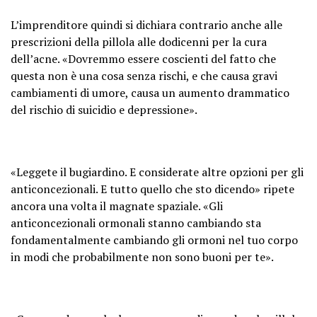
L’imprenditore quindi si dichiara contrario anche alle
prescrizioni della pillola alle dodicenni per la cura
dell’acne. «Dovremmo essere coscienti del fatto che
questa non è una cosa senza rischi, e che causa gravi
cambiamenti di umore, causa un aumento drammatico
del rischio di suicidio e depressione».
«Leggete il bugiardino. E considerate altre opzioni per gli
anticoncezionali. E tutto quello che sto dicendo» ripete
ancora una volta il magnate spaziale. «Gli
anticoncezionali ormonali stanno cambiando sta
fondamentalmente cambiando gli ormoni nel tuo corpo
in modi che probabilmente non sono buoni per te».