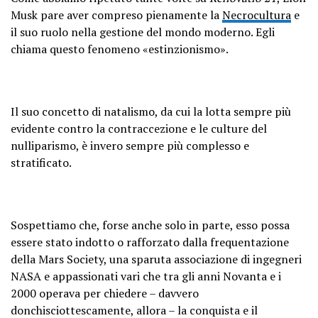
Musk pare aver compreso pienamente la
Necrocultura
e
il suo ruolo nella gestione del mondo moderno. Egli
chiama questo fenomeno «estinzionismo».
Il suo concetto di natalismo, da cui la lotta sempre più
evidente contro la contraccezione e le culture del
nulliparismo, è invero sempre più complesso e
stratificato.
Sospettiamo che, forse anche solo in parte, esso possa
essere stato indotto o rafforzato dalla frequentazione
della Mars Society, una sparuta associazione di ingegneri
NASA e appassionati vari che tra gli anni Novanta e i
2000 operava per chiedere – davvero
donchisciottescamente, allora – la conquista e il