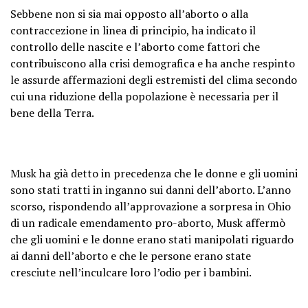
Sebbene non si sia mai opposto all’aborto o alla
contraccezione in linea di principio, ha indicato il
controllo delle nascite e l’aborto come fattori che
contribuiscono alla crisi demografica e ha anche respinto
le assurde affermazioni degli estremisti del clima secondo
cui una riduzione della popolazione è necessaria per il
bene della Terra.
Musk ha già detto in precedenza che le donne e gli uomini
sono stati tratti in inganno sui danni dell’aborto. L’anno
scorso, rispondendo all’approvazione a sorpresa in Ohio
di un radicale emendamento pro-aborto, Musk affermò
che gli uomini e le donne erano stati manipolati riguardo
ai danni dell’aborto e che le persone erano state
cresciute nell’inculcare loro l’odio per i bambini.