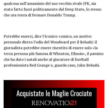
qualcosa sull’assassinio del suo vecchio rivale JFK, sia
stato fatto fuori politicamente dal Deep State, lo stesso
che ora tenta di fermare Donaldo Trump.
Potrebbe esserci, dice l’iconico-comico, un motivo
personale dietro l’odio del Woodward per il Belushi: il
giornalista potrebbe essere risentito di essere solo «la
terza persona più famosa di Wheaton, Illinois», il paesino
che ha dato i natali anche al giocatore di football
professionista Red Grange e, guarda caso, John Belushi.
Acquistate le Maglie Crociate