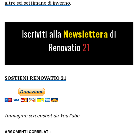
altre sei settimane di inverno
.
Iscriviti alla
Newslettera
di
Renovatio
21
SOSTIENI RENOVATIO 21
Immagine screenshot da YouTube
ARGOMENTI CORRELATI: