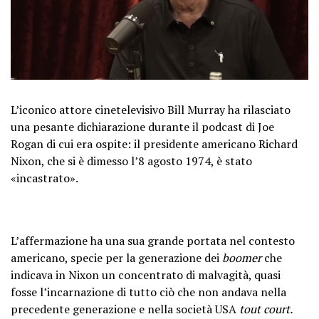
L’iconico attore cinetelevisivo Bill Murray ha rilasciato
una pesante dichiarazione durante il podcast di Joe
Rogan di cui era ospite: il presidente americano Richard
Nixon, che si è dimesso l’8 agosto 1974, è stato
«incastrato».
L’affermazione ha una sua grande portata nel contesto
americano, specie per la generazione dei
boomer
che
indicava in Nixon un concentrato di malvagità, quasi
fosse l’incarnazione di tutto ciò che non andava nella
precedente generazione e nella società USA
tout court.