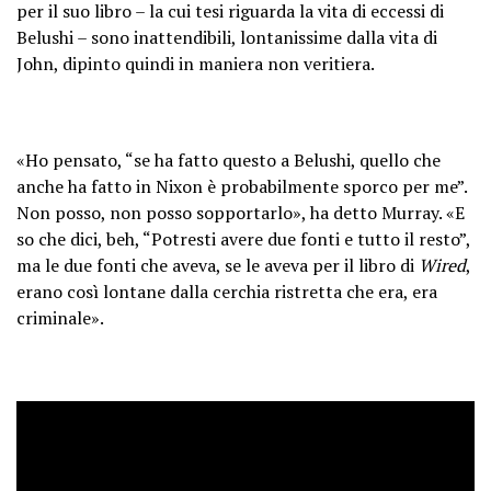
per il suo libro – la cui tesi riguarda la vita di eccessi di
Belushi – sono inattendibili, lontanissime dalla vita di
John, dipinto quindi in maniera non veritiera.
«Ho pensato, “se ha fatto questo a Belushi, quello che
anche ha fatto in Nixon è probabilmente sporco per me”.
Non posso, non posso sopportarlo», ha detto Murray. «E
so che dici, beh, “Potresti avere due fonti e tutto il resto”,
ma le due fonti che aveva, se le aveva per il libro di
Wired
,
erano così lontane dalla cerchia ristretta che era, era
criminale».