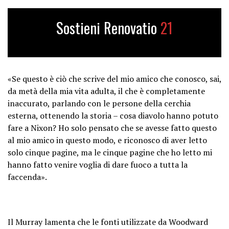
Sostieni Renovatio
21
«Se questo è ciò che scrive del mio amico che conosco, sai,
da metà della mia vita adulta, il che è completamente
inaccurato, parlando con le persone della cerchia
esterna, ottenendo la storia – cosa diavolo hanno potuto
fare a Nixon? Ho solo pensato che se avesse fatto questo
al mio amico in questo modo, e riconosco di aver letto
solo cinque pagine, ma le cinque pagine che ho letto mi
hanno fatto venire voglia di dare fuoco a tutta la
faccenda».
Il Murray lamenta che le fonti utilizzate da Woodward