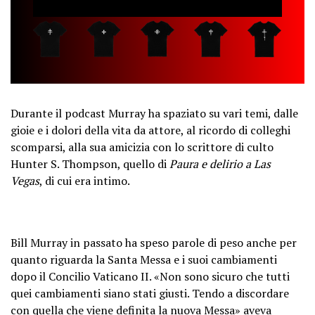
Durante il podcast Murray ha spaziato su vari temi, dalle
gioie e i dolori della vita da attore, al ricordo di colleghi
scomparsi, alla sua amicizia con lo scrittore di culto
Hunter S. Thompson, quello di
Paura e delirio a Las
Vegas
, di cui era intimo.
Bill Murray in passato ha speso parole di peso anche per
quanto riguarda la Santa Messa e i suoi cambiamenti
dopo il Concilio Vaticano II. «Non sono sicuro che tutti
quei cambiamenti siano stati giusti. Tendo a discordare
con quella che viene definita la nuova Messa» aveva