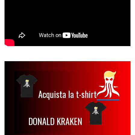
Acquista la t-shirt
DONALD KRAKEN