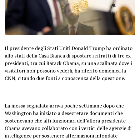
Il presidente degli Stati Uniti Donald Trump ha ordinato
allo staff della Casa Bianca di spostare i ritratti di tre ex
presidenti, tra cui Barack Obama, su una scalinata dove i
visitatori non possono vederli, ha riferito domenica la
CNN, citando due fonti a conoscenza della questione.
La mossa segnalata arriva poche settimane dopo che
Washington ha iniziato a desecretare documenti che
sostenevano che alti funzionari dell’allora presidente
Obama avevano collaborato con i vertici delle agenzie di
intelligence per sostenere affermazioni infondate