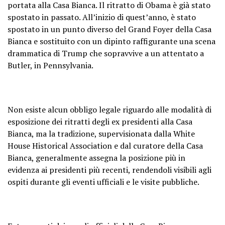
portata alla Casa Bianca. Il ritratto di Obama è già stato
spostato in passato. All’inizio di quest’anno, è stato
spostato in un punto diverso del Grand Foyer della Casa
Bianca e sostituito con un dipinto raffigurante una scena
drammatica di Trump che sopravvive a un attentato a
Butler, in Pennsylvania.
Non esiste alcun obbligo legale riguardo alle modalità di
esposizione dei ritratti degli ex presidenti alla Casa
Bianca, ma la tradizione, supervisionata dalla White
House Historical Association e dal curatore della Casa
Bianca, generalmente assegna la posizione più in
evidenza ai presidenti più recenti, rendendoli visibili agli
ospiti durante gli eventi ufficiali e le visite pubbliche.