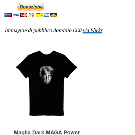
Immagine di pubblico dominio CC0
via Flickr