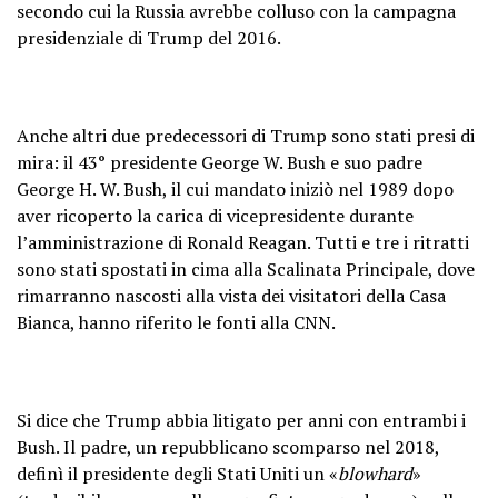
secondo cui la Russia avrebbe colluso con la campagna
presidenziale di Trump del 2016.
Anche altri due predecessori di Trump sono stati presi di
mira: il 43° presidente George W. Bush e suo padre
George H. W. Bush, il cui mandato iniziò nel 1989 dopo
aver ricoperto la carica di vicepresidente durante
l’amministrazione di Ronald Reagan. Tutti e tre i ritratti
sono stati spostati in cima alla Scalinata Principale, dove
rimarranno nascosti alla vista dei visitatori della Casa
Bianca, hanno riferito le fonti alla CNN.
Si dice che Trump abbia litigato per anni con entrambi i
Bush. Il padre, un repubblicano scomparso nel 2018,
definì il presidente degli Stati Uniti un «
blowhard
»