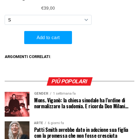
ARGOMENTI CORRELATI:
PIÙ POPOLARI
GENDER
1 settimana fa
Mons. Viganò: la chiesa sinodale ha l’ordine di
normalizzare la sodomia. E ricorda Don Milani…
ARTE
6 giorni fa
Patti Smith avrebbe dato in adozione sua figlia
con la promessa che non fosse cresciuta