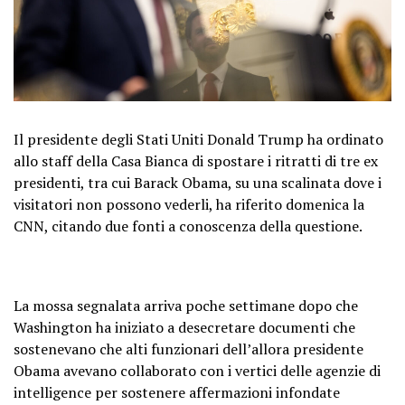
Il presidente degli Stati Uniti Donald Trump ha ordinato
allo staff della Casa Bianca di spostare i ritratti di tre ex
presidenti, tra cui Barack Obama, su una scalinata dove i
visitatori non possono vederli, ha riferito domenica la
CNN, citando due fonti a conoscenza della questione.
La mossa segnalata arriva poche settimane dopo che
Washington ha iniziato a desecretare documenti che
sostenevano che alti funzionari dell’allora presidente
Obama avevano collaborato con i vertici delle agenzie di
intelligence per sostenere affermazioni infondate