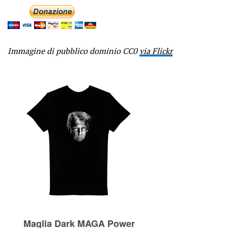
Immagine di pubblico dominio CC0
via Flickr