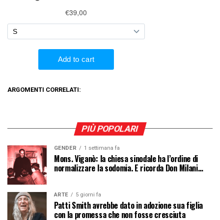
ARGOMENTI CORRELATI:
PIÙ POPOLARI
GENDER
1 settimana fa
Mons. Viganò: la chiesa sinodale ha l’ordine di
normalizzare la sodomia. E ricorda Don Milani…
ARTE
5 giorni fa
Patti Smith avrebbe dato in adozione sua figlia
con la promessa che non fosse cresciuta