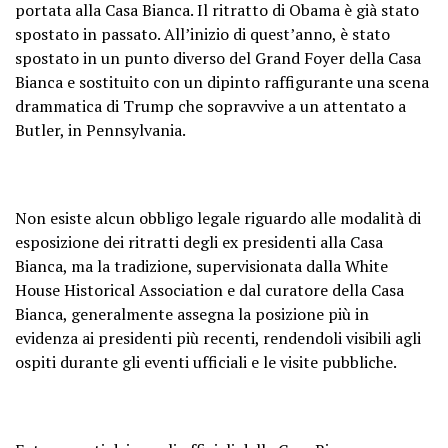
portata alla Casa Bianca. Il ritratto di Obama è già stato
spostato in passato. All’inizio di quest’anno, è stato
spostato in un punto diverso del Grand Foyer della Casa
Bianca e sostituito con un dipinto raffigurante una scena
drammatica di Trump che sopravvive a un attentato a
Butler, in Pennsylvania.
Non esiste alcun obbligo legale riguardo alle modalità di
esposizione dei ritratti degli ex presidenti alla Casa
Bianca, ma la tradizione, supervisionata dalla White
House Historical Association e dal curatore della Casa
Bianca, generalmente assegna la posizione più in
evidenza ai presidenti più recenti, rendendoli visibili agli
ospiti durante gli eventi ufficiali e le visite pubbliche.