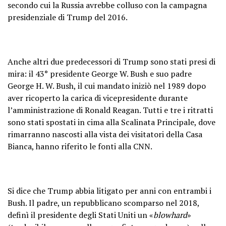
secondo cui la Russia avrebbe colluso con la campagna
presidenziale di Trump del 2016.
Anche altri due predecessori di Trump sono stati presi di
mira: il 43° presidente George W. Bush e suo padre
George H. W. Bush, il cui mandato iniziò nel 1989 dopo
aver ricoperto la carica di vicepresidente durante
l’amministrazione di Ronald Reagan. Tutti e tre i ritratti
sono stati spostati in cima alla Scalinata Principale, dove
rimarranno nascosti alla vista dei visitatori della Casa
Bianca, hanno riferito le fonti alla CNN.
Si dice che Trump abbia litigato per anni con entrambi i
Bush. Il padre, un repubblicano scomparso nel 2018,
definì il presidente degli Stati Uniti un «
blowhard
»