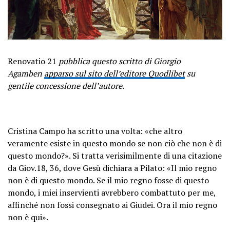
Renovatio 21
pubblica questo scritto di Giorgio
Agamben
apparso sul sito dell’editore Quodlibet
su
gentile concessione dell’autore.
Cristina Campo ha scritto una volta: «che altro
veramente esiste in questo mondo se non ciò che non è di
questo mondo?». Si tratta verisimilmente di una citazione
da Giov.18, 36, dove Gesù dichiara a Pilato: «Il mio regno
non è di questo mondo. Se il mio regno fosse di questo
mondo, i miei inservienti avrebbero combattuto per me,
affinché non fossi consegnato ai Giudei. Ora il mio regno
non è qui».