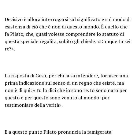
Decisivo è allora interrogarsi sul significato e sul modo di
esistenza di ciò che è non di questo mondo. È quello che
fa Pilato, che, quasi volesse comprendere lo statuto di
questa speciale regalità, subito gli chiede: «Dunque tu sei
re?».
La risposta di Gesù, per chi la sa intendere, fornisce una
prima indicazione sul senso di un regno che esiste, ma
non è di qui: «Tu lo dici che io sono re. Io sono nato per
questo e per questo sono venuto al mondo: per
testimoniare della verità».
E a questo punto Pilato pronuncia la famigerata