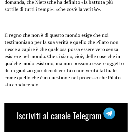
domanda, che Nietzsche ha definito «la battuta più
sottile di tutti i tempi»: «che cos’è la verità?».
Il regno che non è di questo mondo esige che noi
testimoniano per la sua verità e quello che Pilato non
riesce a capire è che qualcosa possa essere vero senza
esistere nel mondo. Che ci siano, cioè, delle cose che in
qualche modo esistono, ma non possono essere oggetto
di un giudizio giuridico di verità o non verità fattuale,
come quello che è in questione nel processo che Pilato
sta conducendo.
Iscriviti al canale Telegram