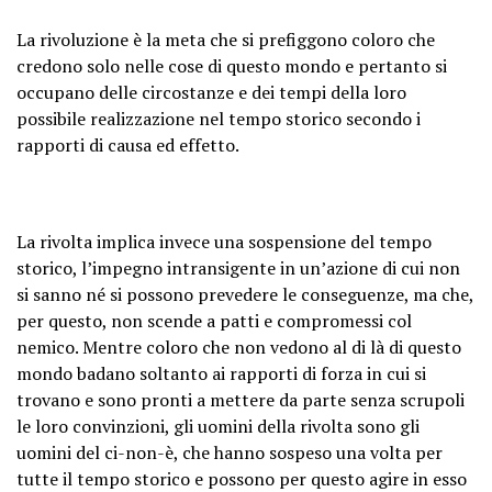
La rivoluzione è la meta che si prefiggono coloro che
credono solo nelle cose di questo mondo e pertanto si
occupano delle circostanze e dei tempi della loro
possibile realizzazione nel tempo storico secondo i
rapporti di causa ed effetto.
La rivolta implica invece una sospensione del tempo
storico, l’impegno intransigente in un’azione di cui non
si sanno né si possono prevedere le conseguenze, ma che,
per questo, non scende a patti e compromessi col
nemico. Mentre coloro che non vedono al di là di questo
mondo badano soltanto ai rapporti di forza in cui si
trovano e sono pronti a mettere da parte senza scrupoli
le loro convinzioni, gli uomini della rivolta sono gli
uomini del ci-non-è, che hanno sospeso una volta per
tutte il tempo storico e possono per questo agire in esso