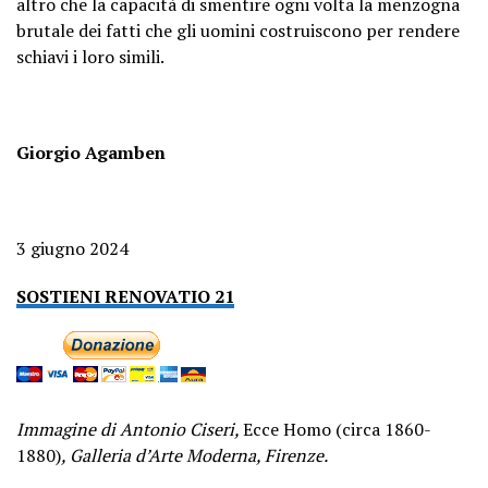
altro che la capacità di smentire ogni volta la menzogna
brutale dei fatti che gli uomini costruiscono per rendere
schiavi i loro simili.
Giorgio Agamben
3 giugno 2024
SOSTIENI RENOVATIO 21
Immagine di Antonio Ciseri,
Ecce Homo (circa 1860-
1880)
, Galleria d’Arte Moderna, Firenze.