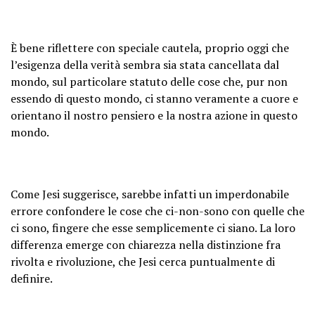
È bene riflettere con speciale cautela, proprio oggi che
l’esigenza della verità sembra sia stata cancellata dal
mondo, sul particolare statuto delle cose che, pur non
essendo di questo mondo, ci stanno veramente a cuore e
orientano il nostro pensiero e la nostra azione in questo
mondo.
Come Jesi suggerisce, sarebbe infatti un imperdonabile
errore confondere le cose che ci-non-sono con quelle che
ci sono, fingere che esse semplicemente ci siano. La loro
differenza emerge con chiarezza nella distinzione fra
rivolta e rivoluzione, che Jesi cerca puntualmente di
definire.