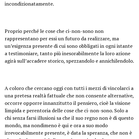
incondizionatamente.
Proprio perché le cose che ci-non-sono non
rappresentano per essi un futuro da realizzare, ma
un’esigenza presente di cui sono obbligati in ogni istante
a testimoniare, tanto più inesorabilmente la loro azione
agirà sull’accadere storico, spezzandolo e annichilendolo.
A coloro che cercano oggi con tutti i mezzi di vincolarci a
una pretesa realtà fattuale che non consente alternative,
occorre opporre innanzitutto il pensiero, cioè la visione
limpida e perentoria delle cose che ci-non-sono. Solo a
chi senza farsi illusioni sa che il suo regno non è di questo
mondo, ma nondimeno è qui e ora a suo modo
irrevocabilmente presente, è data la speranza, che non è