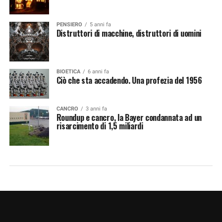
PENSIERO
5 anni fa
Distruttori di macchine, distruttori di uomini
BIOETICA
6 anni fa
Ciò che sta accadendo. Una profezia del 1956
CANCRO
3 anni fa
Roundup e cancro, la Bayer condannata ad un
risarcimento di 1,5 miliardi