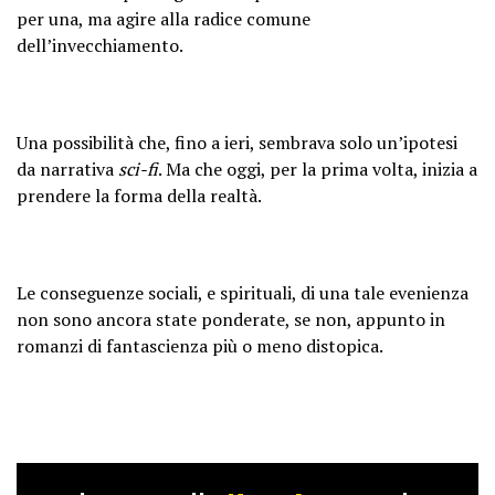
per una, ma agire alla radice comune
dell’invecchiamento.
Una possibilità che, fino a ieri, sembrava solo un’ipotesi
da narrativa
sci-fi
. Ma che oggi, per la prima volta, inizia a
prendere la forma della realtà.
Le conseguenze sociali, e spirituali, di una tale evenienza
non sono ancora state ponderate, se non, appunto in
romanzi di fantascienza più o meno distopica.