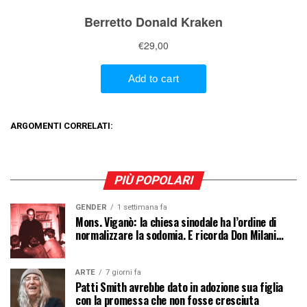
ARGOMENTI CORRELATI:
PIÙ POPOLARI
GENDER
1 settimana fa
Mons. Viganò: la chiesa sinodale ha l’ordine di
normalizzare la sodomia. E ricorda Don Milani…
ARTE
7 giorni fa
Patti Smith avrebbe dato in adozione sua figlia
con la promessa che non fosse cresciuta