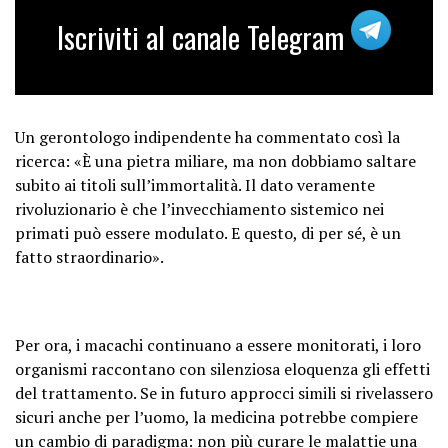
Iscriviti al canale Telegram
Un gerontologo indipendente ha commentato così la
ricerca: «È una pietra miliare, ma non dobbiamo saltare
subito ai titoli sull’immortalità. Il dato veramente
rivoluzionario è che l’invecchiamento sistemico nei
primati può essere modulato. E questo, di per sé, è un
fatto straordinario».
Per ora, i macachi continuano a essere monitorati, i loro
organismi raccontano con silenziosa eloquenza gli effetti
del trattamento. Se in futuro approcci simili si rivelassero
sicuri anche per l’uomo, la medicina potrebbe compiere
un cambio di paradigma: non più curare le malattie una