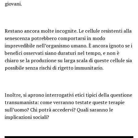
giovani.
Restano ancora molte incognite. Le cellule resistenti alla
senescenza potrebbero comportarsi in modo
imprevedibile nell’organismo umano. È ancora ignoto se i
benefici osservati siano duraturi nel tempo, e non è
chiaro se la produzione su larga scala di queste cellule sia
possibile senza rischi di rigetto immunitario.
Inoltre, si aprono interrogativi etici tipici della questione
transumanista: come verranno testate queste terapie
sull’uomo? Chi potrà accedervi? Quali saranno le
implicazioni sociali?