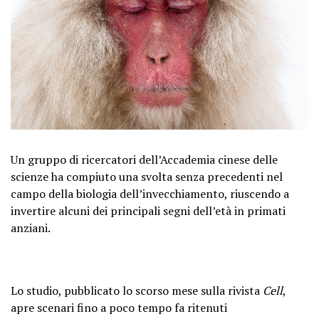
Un gruppo di ricercatori dell’Accademia cinese delle
scienze ha compiuto una svolta senza precedenti nel
campo della biologia dell’invecchiamento, riuscendo a
invertire alcuni dei principali segni dell’età in primati
anziani.
Lo studio, pubblicato lo scorso mese sulla rivista
Cell
,
apre scenari fino a poco tempo fa ritenuti