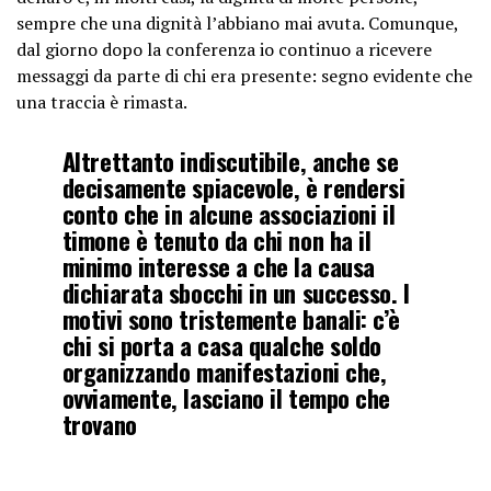
sempre che una dignità l’abbiano mai avuta. Comunque,
dal giorno dopo la conferenza io continuo a ricevere
messaggi da parte di chi era presente: segno evidente che
una traccia è rimasta.
Altrettanto indiscutibile, anche se
decisamente spiacevole, è rendersi
conto che in alcune associazioni il
timone è tenuto da chi non ha il
minimo interesse a che la causa
dichiarata sbocchi in un successo. I
motivi sono tristemente banali: c’è
chi si porta a casa qualche soldo
organizzando manifestazioni che,
ovviamente, lasciano il tempo che
trovano