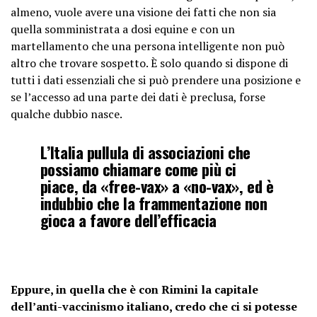
almeno, vuole avere una visione dei fatti che non sia
quella somministrata a dosi equine e con un
martellamento che una persona intelligente non può
altro che trovare sospetto. È solo quando si dispone di
tutti i dati essenziali che si può prendere una posizione e
se l’accesso ad una parte dei dati è preclusa, forse
qualche dubbio nasce.
L’Italia pullula di associazioni che
possiamo chiamare come più ci
piace, da «free-vax» a «no-vax», ed è
indubbio che la frammentazione non
gioca a favore dell’efficacia
Eppure, in quella che è con Rimini la capitale
dell’anti-vaccinismo italiano, credo che ci si potesse