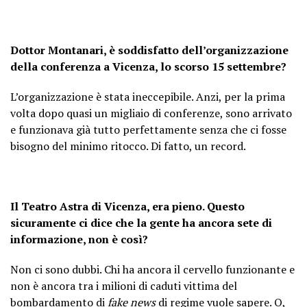
Dottor Montanari, è soddisfatto dell’organizzazione
della conferenza a Vicenza, lo scorso 15 settembre?
L’organizzazione è stata ineccepibile. Anzi, per la prima
volta dopo quasi un migliaio di conferenze, sono arrivato
e funzionava già tutto perfettamente senza che ci fosse
bisogno del minimo ritocco. Di fatto, un record.
Il Teatro Astra di Vicenza, era pieno. Questo
sicuramente ci dice che la gente ha ancora sete di
informazione, non è così?
Non ci sono dubbi. Chi ha ancora il cervello funzionante e
non è ancora tra i milioni di caduti vittima del
bombardamento di
fake news
di regime vuole sapere. O,