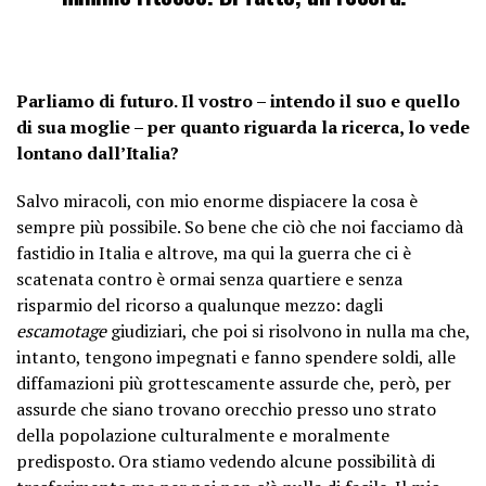
Parliamo di futuro. Il vostro – intendo il suo e quello
di sua moglie – per quanto riguarda la ricerca, lo vede
lontano dall’Italia?
Salvo miracoli, con mio enorme dispiacere la cosa è
sempre più possibile. So bene che ciò che noi facciamo dà
fastidio in Italia e altrove, ma qui la guerra che ci è
scatenata contro è ormai senza quartiere e senza
risparmio del ricorso a qualunque mezzo: dagli
escamotage
giudiziari, che poi si risolvono in nulla ma che,
intanto, tengono impegnati e fanno spendere soldi, alle
diffamazioni più grottescamente assurde che, però, per
assurde che siano trovano orecchio presso uno strato
della popolazione culturalmente e moralmente
predisposto. Ora stiamo vedendo alcune possibilità di