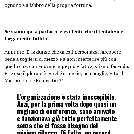
ognuno sia fabbro della propria fortuna.
Se siamo qui a parlarci, è evidente che il tentativo è
largamente fallito…
Appunto. E aggiungo che questi personaggi farebbero
bene a togliersi di mezzo e a non interferire più con
quello che, con enorme impegno e fatica, stiamo facendo.
E se uso il plurale è perché siamo io, mia moglie, Vita al
Microscopio e Renovatio 21.
L’organizzazione è stata ineccepibile.
Anzi, per la prima volta dopo quasi un
migliaio di conferenze, sono arrivato
e funzionava già tutto perfettamente
senza che ci fosse bisogno del
minimo ritocco. Di fatto, un record.