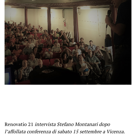
Renovatio 21
intervista Stefano Montanari dopo
l’affollata conferenza di sabato 15 settembre a Vicenza.