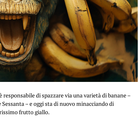
 è responsabile di spazzare via una varietà di banane –
Sessanta – e oggi sta di nuovo minacciando di
rissimo frutto giallo.