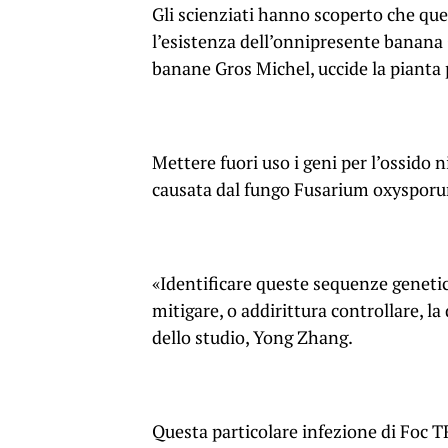
Gli scienziati hanno scoperto che que
l’esistenza dell’onnipresente banana 
banane Gros Michel, uccide la pianta
Mettere fuori uso i geni per l’ossido
causata dal fungo Fusarium oxysporum
«Identificare queste sequenze genetic
mitigare, o addirittura controllare, la
dello studio, Yong Zhang.
Questa particolare infezione di Foc TR