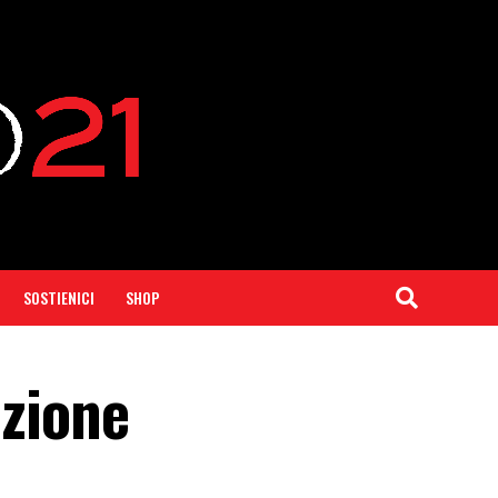
SOSTIENICI
SHOP
nzione