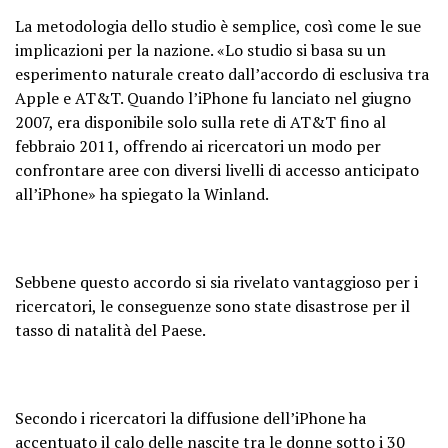
La metodologia dello studio è semplice, così come le sue
implicazioni per la nazione. «Lo studio si basa su un
esperimento naturale creato dall’accordo di esclusiva tra
Apple e AT&T. Quando l’iPhone fu lanciato nel giugno
2007, era disponibile solo sulla rete di AT&T fino al
febbraio 2011, offrendo ai ricercatori un modo per
confrontare aree con diversi livelli di accesso anticipato
all’iPhone» ha spiegato la Winland.
Sebbene questo accordo si sia rivelato vantaggioso per i
ricercatori, le conseguenze sono state disastrose per il
tasso di natalità del Paese.
Secondo i ricercatori la diffusione dell’iPhone ha
accentuato il calo delle nascite tra le donne sotto i 30