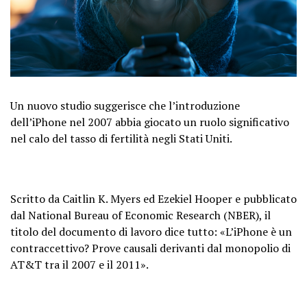
Un nuovo studio suggerisce che l’introduzione
dell’iPhone nel 2007 abbia giocato un ruolo significativo
nel calo del tasso di fertilità negli Stati Uniti.
Scritto da Caitlin K. Myers ed Ezekiel Hooper e pubblicato
dal National Bureau of Economic Research (NBER), il
titolo del documento di lavoro dice tutto: «L’iPhone è un
contraccettivo? Prove causali derivanti dal monopolio di
AT&T tra il 2007 e il 2011».