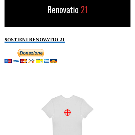
Renovatio
21
SOSTIENI RENOVATIO 21