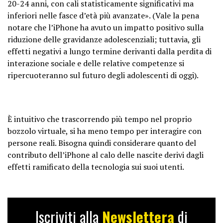
20-24 anni, con cali statisticamente significativi ma
inferiori nelle fasce d’età più avanzate». (Vale la pena
notare che l’iPhone ha avuto un impatto positivo sulla
riduzione delle gravidanze adolescenziali; tuttavia, gli
effetti negativi a lungo termine derivanti dalla perdita di
interazione sociale e delle relative competenze si
ripercuoteranno sul futuro degli adolescenti di oggi).
È intuitivo che trascorrendo più tempo nel proprio
bozzolo virtuale, si ha meno tempo per interagire con
persone reali. Bisogna quindi considerare quanto del
contributo dell’iPhone al calo delle nascite derivi dagli
effetti ramificato della tecnologia sui suoi utenti.
Iscriviti alla
Newslettera
di