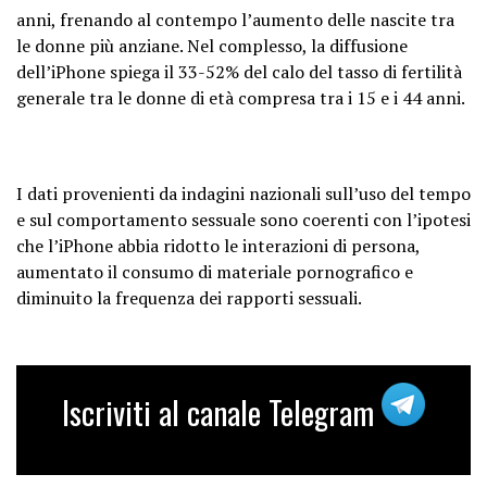
anni, frenando al contempo l’aumento delle nascite tra
le donne più anziane. Nel complesso, la diffusione
dell’iPhone spiega il 33-52% del calo del tasso di fertilità
generale tra le donne di età compresa tra i 15 e i 44 anni.
I dati provenienti da indagini nazionali sull’uso del tempo
e sul comportamento sessuale sono coerenti con l’ipotesi
che l’iPhone abbia ridotto le interazioni di persona,
aumentato il consumo di materiale pornografico e
diminuito la frequenza dei rapporti sessuali.
Iscriviti al canale Telegram