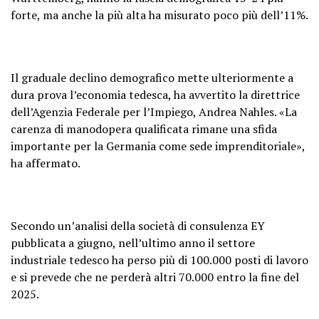
forte, ma anche la più alta ha misurato poco più dell’11%.
Il graduale declino demografico mette ulteriormente a
dura prova l’economia tedesca, ha avvertito la direttrice
dell’Agenzia Federale per l’Impiego, Andrea Nahles. «La
carenza di manodopera qualificata rimane una sfida
importante per la Germania come sede imprenditoriale»,
ha affermato.
Secondo un’analisi della società di consulenza EY
pubblicata a giugno, nell’ultimo anno il settore
industriale tedesco ha perso più di 100.000 posti di lavoro
e si prevede che ne perderà altri 70.000 entro la fine del
2025.