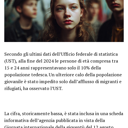
Secondo gli ultimi dati dell’Ufficio federale di statistica
(UST), alla fine del 2024 le persone di età compresa tra
15 e 24 anni rappresentavano solo il 10% della
popolazione tedesca. Un ulteriore calo della popolazione
giovanile è stato impedito solo dall’afflusso di migranti e
rifugiati, ha osservato l’UST.
La cifra, storicamente bassa, è stata inclusa in una scheda
informativa dell’agenzia pubblicata in vista della
Giornata internazionale della gioventù del 12 agosto.