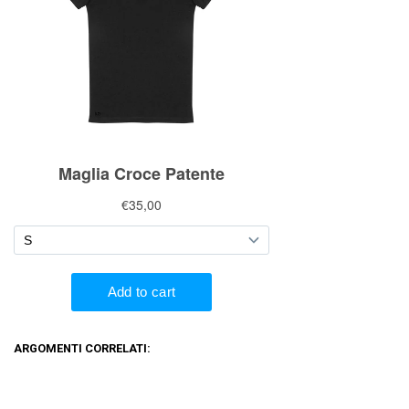
ARGOMENTI CORRELATI: