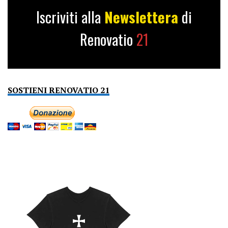
Iscriviti alla
Newslettera
di
Renovatio
21
SOSTIENI RENOVATIO 21