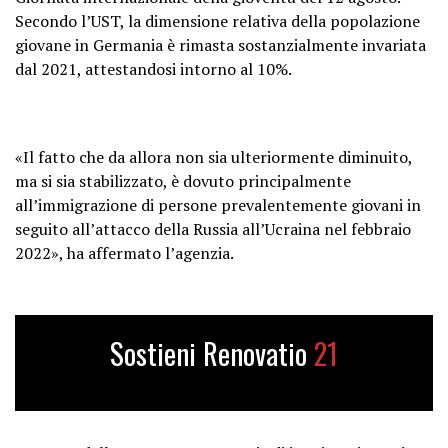
Secondo l’UST, la dimensione relativa della popolazione
giovane in Germania è rimasta sostanzialmente invariata
dal 2021, attestandosi intorno al 10%.
«Il fatto che da allora non sia ulteriormente diminuito,
ma si sia stabilizzato, è dovuto principalmente
all’immigrazione di persone prevalentemente giovani in
seguito all’attacco della Russia all’Ucraina nel febbraio
2022», ha affermato l’agenzia.
Sostieni Renovatio
21