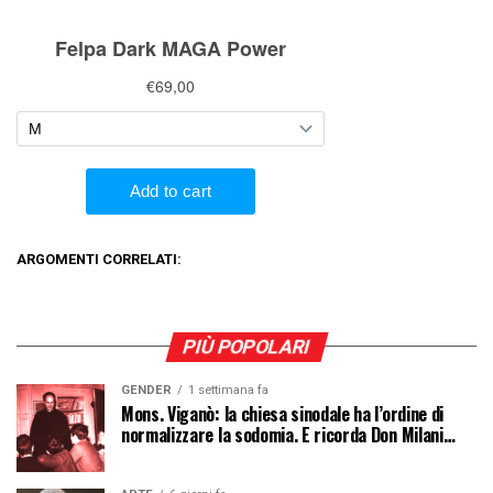
ARGOMENTI CORRELATI:
PIÙ POPOLARI
GENDER
1 settimana fa
Mons. Viganò: la chiesa sinodale ha l’ordine di
normalizzare la sodomia. E ricorda Don Milani…