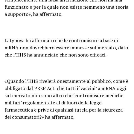
funzionato e per la quale non esiste nemmeno una teoria
a supporto», ha affermato.
Latypova ha affermato che le contromisure a base di
mRNA non dovrebbero essere immesse sul mercato, dato
che l’HHS ha annunciato che non sono efficaci.
«Quando l’HHS rivelerà onestamente al pubblico, come è
obbligato dal PREP Act, che tutti i ‘vaccini’ a mRNA oggi
sul mercato non sono altro che ‘contromisure mediche
militari’ regolamentate al di fuori della legge
farmaceutica e prive di qualsiasi tutela per la sicurezza
dei consumatori?» ha affermato.