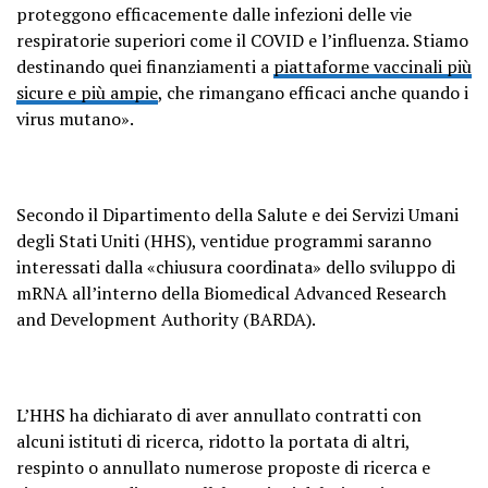
proteggono efficacemente dalle infezioni delle vie
respiratorie superiori come il COVID e l’influenza. Stiamo
destinando quei finanziamenti a
piattaforme vaccinali più
sicure e più ampie
, che rimangano efficaci anche quando i
virus mutano».
Secondo il Dipartimento della Salute e dei Servizi Umani
degli Stati Uniti (HHS), ventidue programmi saranno
interessati dalla «chiusura coordinata» dello sviluppo di
mRNA all’interno della Biomedical Advanced Research
and Development Authority (BARDA).
L’HHS ha dichiarato di aver annullato contratti con
alcuni istituti di ricerca, ridotto la portata di altri,
respinto o annullato numerose proposte di ricerca e