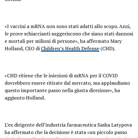
«I vaccini a mRNA non sono stati adatti allo scopo. Anzi,
le prove schiaccianti suggeriscono che siano stati dannosi
e mortali per milioni di persone», ha affermato Mary
Holland, CEO di
Children’s Health Defense
(CHD).
«CHD ritiene che le iniezioni di mRNA per il COVID
dovrebbero essere ritirate dal mercato, ma applaudiamo
questo importante passo nella giusta direzione», ha
aggiunto Holland.
L’ex dirigente dell’industria farmaceutica Sasha Latypova
ha affermato che la decisione è stata «un piccolo passo