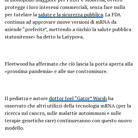
protegge i loro interessi commerciali, senza fare nulla
per tutelare la
salute e la sicurezza pubblica
. La FDA
continua ad approvare nuove versioni di mRNA da
aziende “preferite”, mettendo a rischio la salute pubblica
statunitense» ha detto la Latypova.
Fleetwood ha affermato che ciò lascia la porta aperta alla
«prossima pandemia» e alle sue contromisure.
Il pediatra e autore
dottor Joel “Gator” Warsh
ha
osservato che altri utilizzi della tecnologia mRNA (per la
ricerca sul cancro, sulle malattie autoimmuni e sulle
terapie genetiche rare) continueranno con questo nuovo
modello.