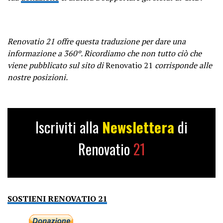
Renovatio 21 offre questa traduzione per dare una
informazione a 360º. Ricordiamo che non tutto ciò che
viene pubblicato sul sito di
Renovatio 21
corrisponde alle
nostre posizioni.
Iscriviti alla
Newslettera
di
Renovatio
21
SOSTIENI RENOVATIO 21