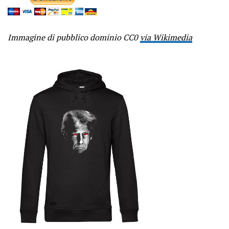
Immagine di pubblico dominio CC0
via Wikimedia