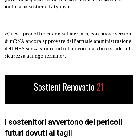
inefficaci» sostiene Latypova.
«Questi prodotti restano sul mercato, con nuove versioni
di mRNA ancora approvate dall’attuale amministrazione
dell’HHS senza studi controllati con placebo o studi sulla
sicurezza a lungo termine».
Sostieni Renovatio
21
I sostenitori avvertono dei pericoli
futuri dovuti ai tagli