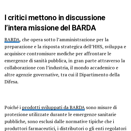
I critici mettono in discussione
l’intera missione del BARDA
BARDA
, che opera sotto l’amministrazione per la
preparazione e la risposta strategica dell’HHS, sviluppa e
acquisisce contromisure mediche per affrontare le
emergenze di sanità pubblica, in gran parte attraverso la
collaborazione con l’industria, il mondo accademico e
altre agenzie governative, tra cui il Dipartimento della
Difesa.
Poiché i
prodotti sviluppati da BARDA
sono misure di
protezione utilizzate durante le emergenze sanitarie
pubbliche, sono esclusi dalle normative tipiche che i
produttori farmaceutici, i distributori o gli enti regolatori