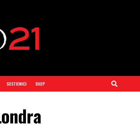
SOSTIENICI
SHOP
Londra