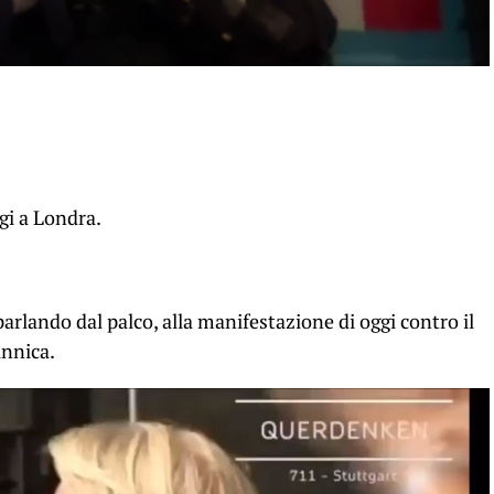
gi a Londra.
arlando dal palco, alla manifestazione di oggi contro il
annica.