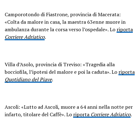
Camporotondo di Fiastrone, provincia di Macerata:
«Colta da malore in casa, la maestra 63enne muore in
ambulanza durante la corsa verso l’ospedale». Lo
riporta
Corriere Adriatico
.
Villa d’Asolo, provincia di Treviso: «Tragedia alla
bocciofila, l’ipotesi del malore e poi la caduta». Lo
riporta
Quotidiano del Piave
.
Ascoli: «Lutto ad Ascoli, muore a 64 anni nella notte per
infarto, titolare del Caffè». Lo
riporta
Corriere Adriatico
.