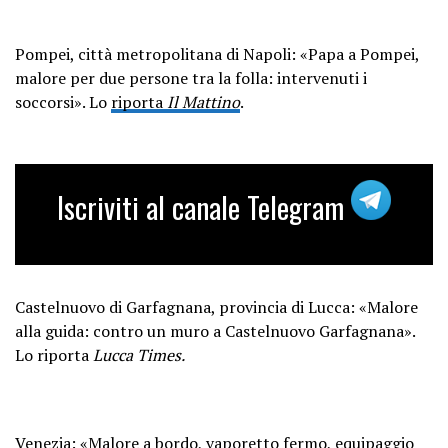
Pompei, città metropolitana di Napoli: «Papa a Pompei,
malore per due persone tra la folla: intervenuti i
soccorsi». Lo
riporta
Il Mattino
.
Iscriviti al canale Telegram
Castelnuovo di Garfagnana, provincia di Lucca: «Malore
alla guida: contro un muro a Castelnuovo Garfagnana».
Lo riporta
Lucca Times.
Venezia: «Malore a bordo, vaporetto fermo, equipaggio