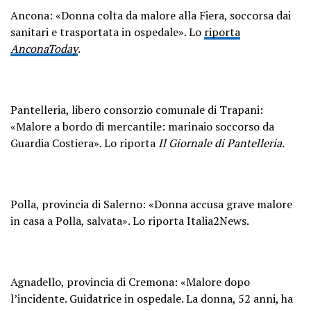
Ancona: «Donna colta da malore alla Fiera, soccorsa dai
sanitari e trasportata in ospedale». Lo
riporta
AnconaToday
.
Pantelleria, libero consorzio comunale di Trapani:
«Malore a bordo di mercantile: marinaio soccorso da
Guardia Costiera». Lo riporta
Il Giornale di Pantelleria.
Polla, provincia di Salerno: «Donna accusa grave malore
in casa a Polla, salvata». Lo riporta Italia2News.
Agnadello, provincia di Cremona: «Malore dopo
l’incidente. Guidatrice in ospedale. La donna, 52 anni, ha