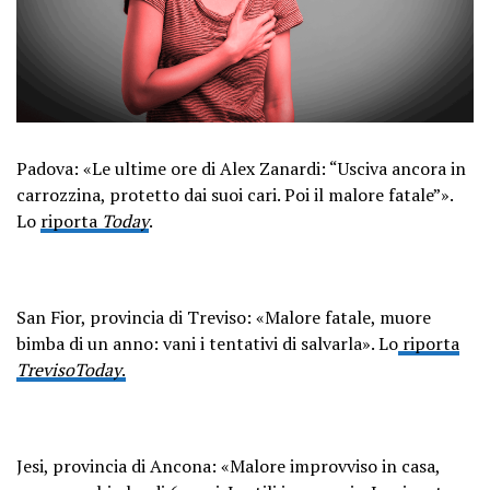
Padova: «Le ultime ore di Alex Zanardi: “Usciva ancora in
carrozzina, protetto dai suoi cari. Poi il malore fatale”».
Lo
riporta
Today
.
San Fior, provincia di Treviso: «Malore fatale, muore
bimba di un anno: vani i tentativi di salvarla». Lo
riporta
TrevisoToday
.
Jesi, provincia di Ancona: «Malore improvviso in casa,