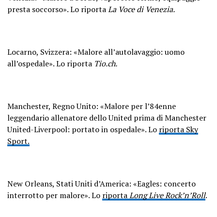
presta soccorso». Lo riporta
La Voce di Venezia.
Locarno, Svizzera: «Malore all’autolavaggio: uomo
all’ospedale». Lo riporta
Tio.ch.
Manchester, Regno Unito: «Malore per l’84enne
leggendario allenatore dello United prima di Manchester
United-Liverpool: portato in ospedale». Lo
riporta Sky
Sport.
New Orleans, Stati Uniti d’America: «Eagles: concerto
interrotto per malore». Lo
riporta
Long Live Rock’n’Roll
.