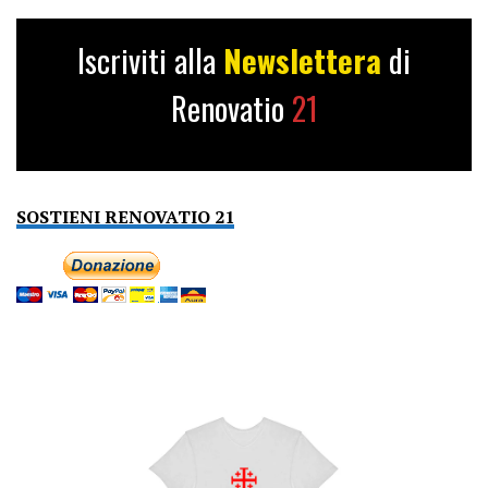
Iscriviti alla
Newslettera
di
Renovatio
21
SOSTIENI RENOVATIO 21