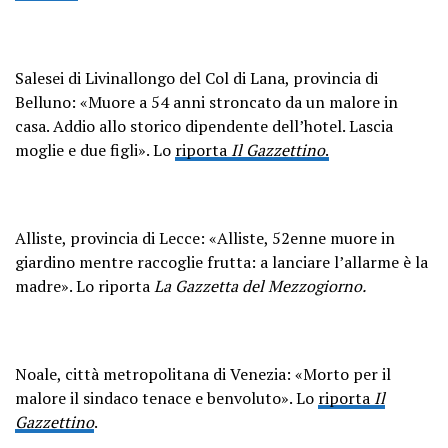
Salesei di Livinallongo del Col di Lana, provincia di
Belluno: «Muore a 54 anni stroncato da un malore in
casa. Addio allo storico dipendente dell’hotel. Lascia
moglie e due figli». Lo
riporta
Il Gazzettino
.
Alliste, provincia di Lecce: «Alliste, 52enne muore in
giardino mentre raccoglie frutta: a lanciare l’allarme è la
madre». Lo riporta
La Gazzetta del Mezzogiorno.
Noale, città metropolitana di Venezia: «Morto per il
malore il sindaco tenace e benvoluto». Lo
riporta
Il
Gazzettino
.